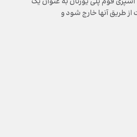
 اسپری فوم پلی یورتان به عنوان یک
ز طریق آنها خارج شود و