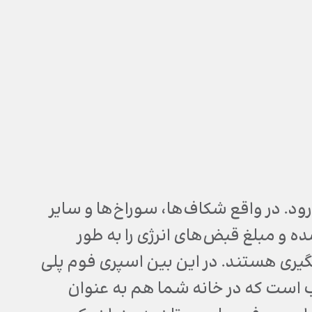
ن می‌رود. در واقع شکاف‌ها، سوراخ‌ها و سایر
ه و مبلغ قبض‌های انرژی را به طور
یری هستند. در این بین اسپری فوم پلی
Spray ) یک راه حل مناسب است که در خانه شما هم به عنوان