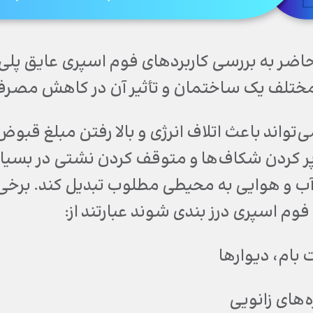
حاضر به بررسی کاربردهای فوم اسپری عایق پلی
تلف یک ساختمان و تأثیر آن در کاهش مصرف ا
تواند باعث اتلاف انرژی و بالا رفتن مبلغ قبو
 پر کردن شکاف‌ها و متوقف کردن نشتی در بسیار
آب و هوایی به محیطی مطلوب تبدیل کند. برخی 
 فوم اسپری درز بندی شوند عبارتند از:
ام، دیوارها
‌های زانویی