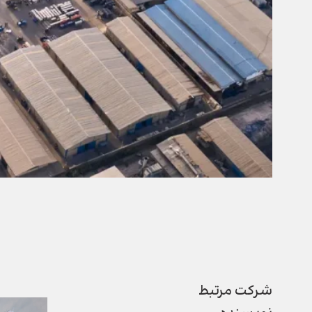
شرکت مرتبط