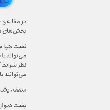
در مقاله‌ی 
بخش‌های مخ
نشت هوا می‌
می‌تواند با
نظر شرایط 
می‌توانند با
سقف، پشت ب
پشت دیواره