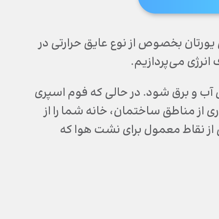
 یورتان بخصوص از نوع عایق حرارتی در
نرژی می‌پردازیم.
ض آب و برق شود. در حالی که فوم اسپری
ی از مناطق ساختمان، خانه شما را از
از نقاط معمول برای نشت هوا که