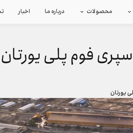
محصولات
درباره ما
اخبار
تم
ا اسپری فوم پلی یورت
ی یورتان