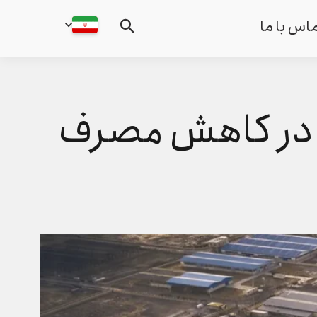
اس با ما
ان در کاهش مصرف