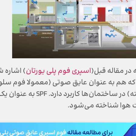
در مقاله قبل(
اسپری فوم پلی یورتان
) اشاره 
ه هم به عنوان عایق صوتی (معمولا فوم سلول-
سلول-بسته) در ساختمان‌
 هوا شناخته می‌شود.