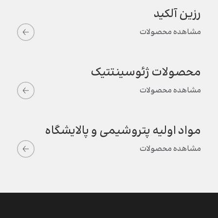
رزین آلکید
مشاهده محصولات
محصولات ژئوسینتتیک
مشاهده محصولات
مواد اولیه پتروشیمی و پالایشگاه
مشاهده محصولات