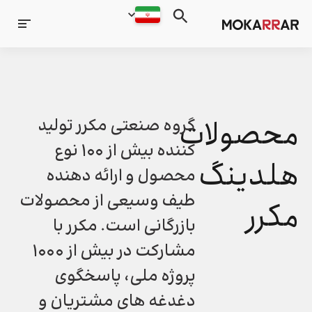
محصولات
گروه صنعتی مکرر تولید
کننده بیش از ۱۰۰ نوع
هلدینگ
محصول و ارائه دهنده
طیف وسیعی از محصولات
مکرر
بازرگانی است.
مکرر با
مشارکت در بیش از ۱۰۰۰
پروژه ملی، پاسخگوی
دغدغه های مشتریان و