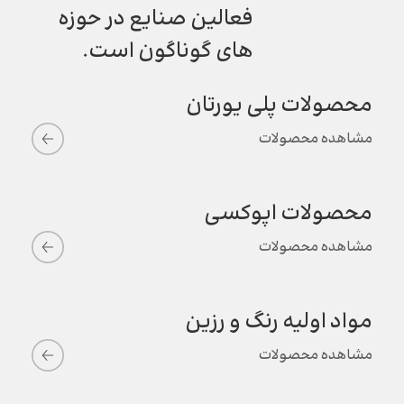
فعالین صنایع در حوزه
های گوناگون است.
محصولات پلی یورتان
مشاهده محصولات
محصولات اپوکسی
مشاهده محصولات
مواد اولیه رنگ و رزین
مشاهده محصولات