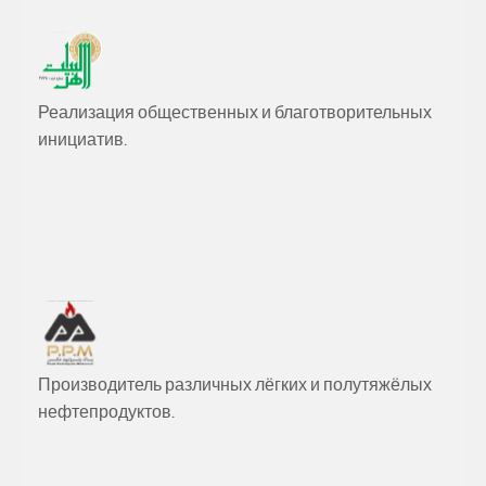
Реализация общественных и благотворительных
инициатив.
Производитель различных лёгких и полутяжёлых
нефтепродуктов.