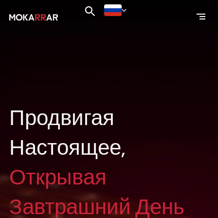
Продвигая
Настоящее,
Открывая
Завтрашний День