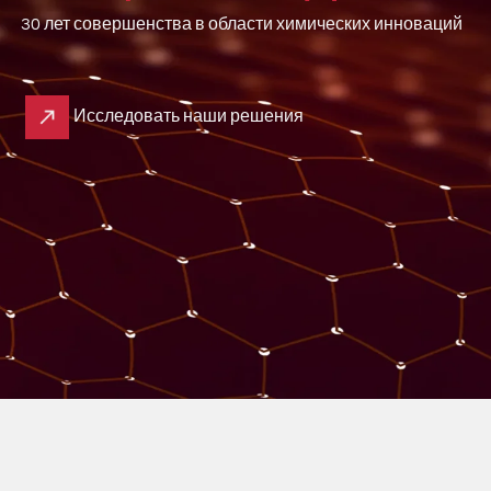
30 лет совершенства в области химических инноваций
Исследовать наши решения