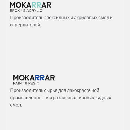
Производитель эпоксидных и акриловых смол и
отвердителей.
Производитель сырья для лакокрасочной
промышленности и различных типов алкидных
смол.