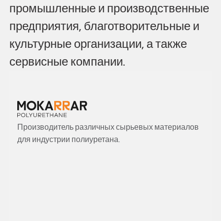
промышленные
и
производственные
предприятия,
благотворительные
и
культурные
организации,
а
также
сервисные
компании.
Производитель различных сырьевых материалов
для индустрии полиуретана.