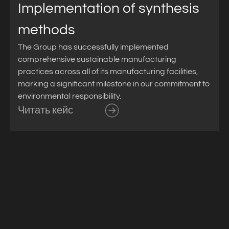
Implementation of synthesis
methods
The Group has successfully implemented
comprehensive sustainable manufacturing
practices across all of its manufacturing facilities,
marking a significant milestone in our commitment to
environmental responsibility.
Читать кейс