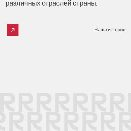
различных
отраслей
страны.
Наша история