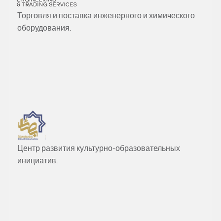
Торговля и поставка инженерного и химического
оборудования.
Центр развития культурно‑образовательных
инициатив.