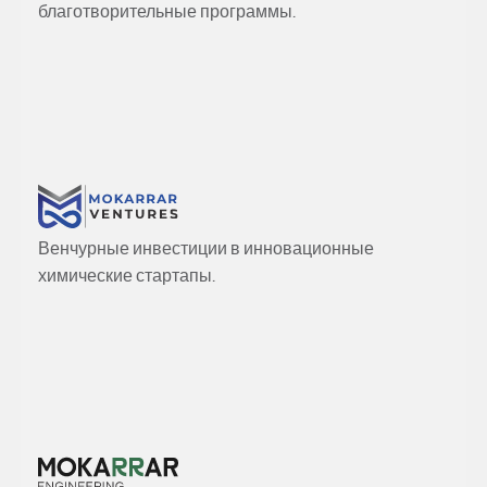
благотворительные программы.
Венчурные инвестиции в инновационные
химические стартапы.