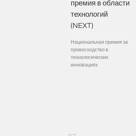
премия в области
технологий
(NEXT)
Национальная премия за
превосходство в
технологических
инновациях