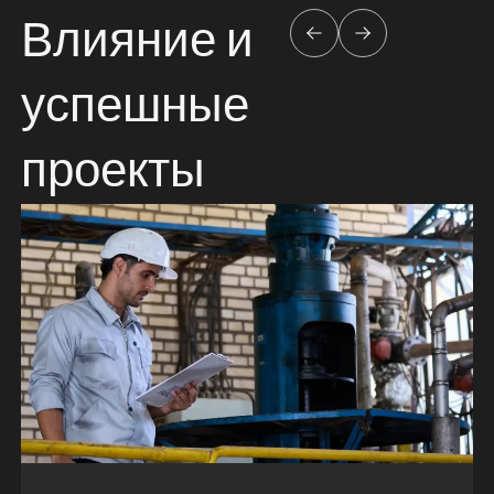
Влияние и
успешные
проекты