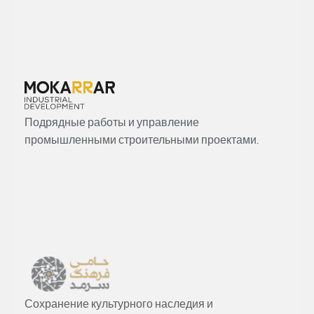
Подрядные работы и управление
промышленными строительными проектами.
Сохранение культурного наследия и