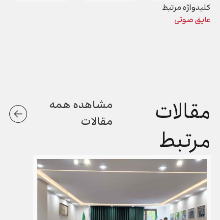
کلیدواژه مرتبط
عایق صوتی
مقالات
مشاهده همه
مقالات
مرتبط