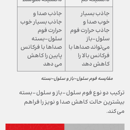
جاذب بسیار
جاذب صدا و
خوب صدا و
جاذب بسیار خوب
جاذب حرارت فوم
حرارت فوم
سلول-باز
سلول-بسته
می‌تواند صداها با
صداها با فرکانس
فرکانس بالا را
پایین را کاهش
کاهش دهد
می دهد
مقایسه فوم سلول-باز و سلول-بسته
ترکیب دو نوع فوم سلول-باز و سلول-بسته
بیشترین حالت کاهش صدا و نویز را فراهم
می‌کند.