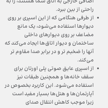
اضافی خارجی به اتاق شما هستند، را به
راحتی از بین ببرد.
از طرفی هنگامی که از این اسپری بر روی
دیوارها استفاده می‌شود، یک مانع
مضاعف بر روی دیوارهای داخلی
ساختمان و دیوار اتاق‌ها ایجاد می‌کند که
آنها را ضخیم تر و در برابر صدا مقاوم تر
می‌کند.
از اسپری عایق صوتی پلی اورتان برای
سقف خانه‌ها و همچنین طبقات نیز
استفاده می‌شود. این کاربرد بخصوص در
آپارتمان‌ها و هتل‌ها بسیار مفید است
زیرا موجب کاهش انتقال صدای