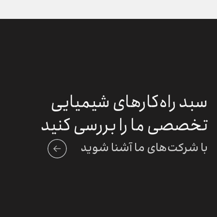
سبد راه‌کارهای شیمیایی
تخصصی ما را بررسی کنید
با شرکت‌های ما آشنا شوید