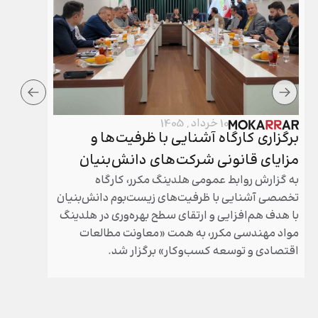
10 خرداد , 1405
برگزاری کارگاه آشنایی با ظرفیت‌ها و
برگزار
مزایای قانونی شرکت‌های دانش‌بنیان
هلدینگ
به گزارش روابط عمومی هلدینگ مکرر، کارگاه
مجامع عم
تخصصی آشنایی با ظرفیت‌های زیست‌بوم دانش‌بنیان
مکرر طی 
با هدف هم‌افزایی و ارتقای سطح بهره‌وری در هلدینگ
سال گذشته
مواد مهندسی مکرر، به همت «معاونت مطالعات
شد.
اقتصادی و توسعه کسب‌وکار» برگزار شد.