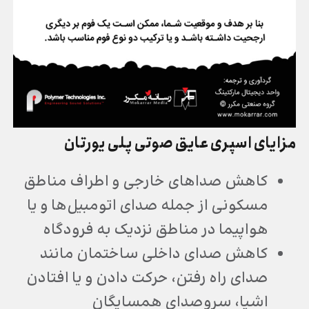
مزایای اسپری عایق صوتی پلی یورتان
کاهش صداهای خارجی و اطراف مناطق
مسکونی از جمله صدای اتومبیل‌ها و یا
هواپیما در مناطق نزدیک به فرودگاه‌
کاهش صدای داخلی ساختمان مانند
صدای راه رفتن، حرکت دادن و یا افتادن
اشیا، سروصدای همسایگان