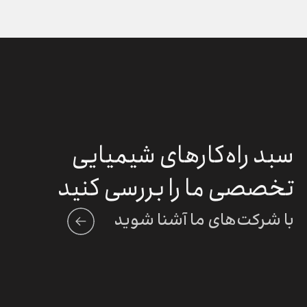
سبد راه‌کارهای شیمیایی
تخصصی ما را بررسی کنید
با شرکت‌های ما آشنا شوید