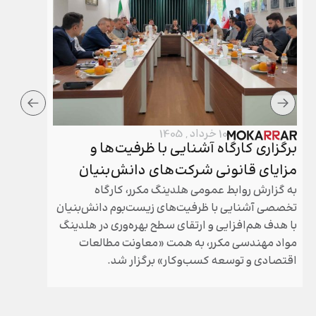
10 خرداد , 1405
برگزاری کارگاه آشنایی با ظرفیت‌ها و
برگزار
مزایای قانونی شرکت‌های دانش‌بنیان
هلدینگ
به گزارش روابط عمومی هلدینگ مکرر، کارگاه
مجامع عم
تخصصی آشنایی با ظرفیت‌های زیست‌بوم دانش‌بنیان
مکرر طی 
با هدف هم‌افزایی و ارتقای سطح بهره‌وری در هلدینگ
سال گذشته
مواد مهندسی مکرر، به همت «معاونت مطالعات
شد.
اقتصادی و توسعه کسب‌وکار» برگزار شد.