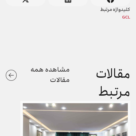
کلیدواژه مرتبط
GCL
مقالات
مشاهده همه
مقالات
مرتبط