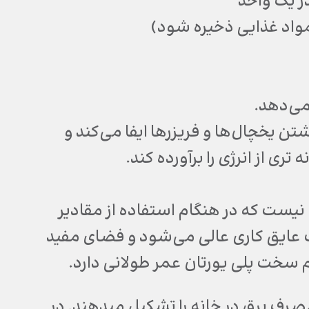
ر یک واحد
مواد غذایی ذخیره شود)
می‌دهد.
ن یخچال‌ها و فریزرها ایفا می‌کند و
ی از انرژی را برآورده کند.
 نیست که در هنگام استفاده از مقادیر
عث عایق کاری عالی می‌شود و فضای مفید
وم سخت پلی یورتان عمر طولانی دارد.
رف برق در خانه را تشکیل میدهند. در