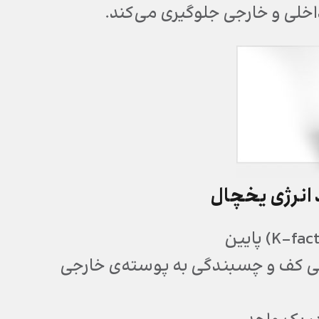
اخلی و خارجی جلوگیری می‌کند.
 انرژی یخچال
تی کف و چسبندگی به پوسته‌ی خارجی