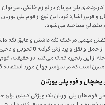
 کاربردهای پلی یورتان در لوازم خانگی، می‌توان 
 و فریزر اشاره کرد. این نوع از فوم پلی یورتان
 یخچالی شناخته می‌شود.
نقش مهمی در خنک نگه داشتن و عایق نگه داشتن
 از حمل و نقل و پردازش گرفته تا تحویل و ذخیر
حله از این زنجیره کمک می‌کند. در حقیقت، فوم پ
درن است که در سراسر جهان مورد استفاده قرا
 یخچال و فوم پلی یورتان
قی فوم‌های پلی اورتان یک ویژگی کلیدی برای ح
، ذخیره سازی و توزیع به مصرف کننده است. بد