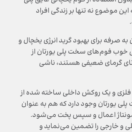
وند که این موضوع نه تنها بر زندگی افراد
ه صرفه برای بهبود گرید انرژی یخچال و
ی خوب فوم‌های سخت پلی یورتان از
انای گرمای ضعیفی هستند، ناشی
فلزی و یک روکش داخلی ساخته شده از
 پلی یورتان وجود دارد که هم به عنوان
 مونتاژ اعمال و سپس پخت می‌شود.
 و خارجی را تضمین می‌نماید و