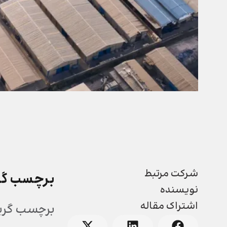
شرکت مرتبط
برچسب گری
نویسنده
اشتراک مقاله
برچسب گرید 