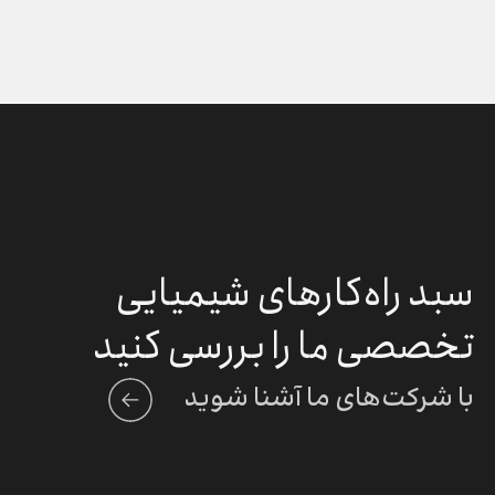
سبد راه‌کارهای شیمیایی
تخصصی ما را بررسی کنید
با شرکت‌های ما آشنا شوید