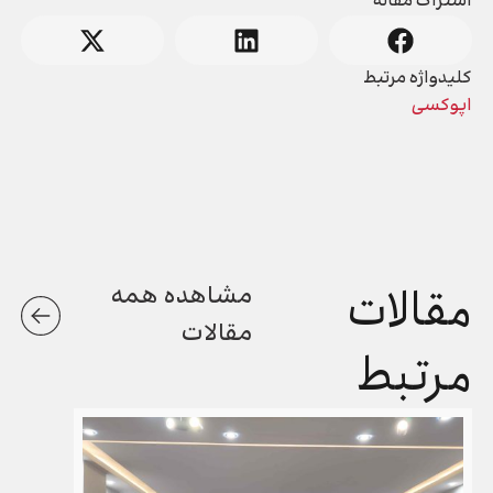
اشتراک مقاله
کلیدواژه مرتبط
اپوکسی
مقالات
مشاهده همه
مقالات
مرتبط