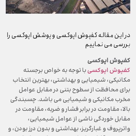
در این مقاله کفپوش اپوکسی و پوشش اپوکسی را
بررسی می نماییم
کفپوش اپوکسی
کفپوش اپوکسی
با توجه به خواص برجسته
مکانیکی، شیمیایی و بهداشتی، بهترین انتخاب
برای محافظت از سطوح بتنی در مقابل عوامل
مخرب مکانیکی و شیمیایی می باشد. چسبندگی
بالا، مقاومت در برابر فشار و ضربه، مقاومت در
مقابل خوردگی ناشی از عوامل شیمیایی،
واترپروف و غبارگریز، بهداشتی و بدون درز بودن، و