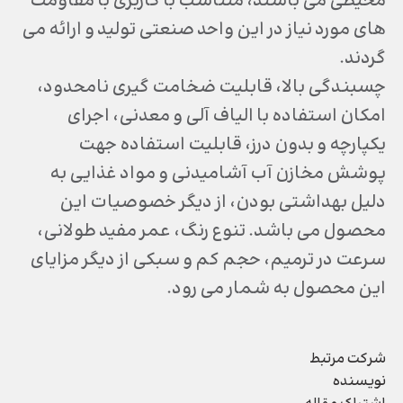
محیطی می باشند، متناسب با کاربری با مقاومت
های مورد نیاز در این واحد صنعتی تولید و ارائه می
گردند.
چسبندگی بالا، قابلیت ضخامت گیری نامحدود،
امکان استفاده با الیاف آلی و معدنی، اجرای
یکپارچه و بدون درز، قابلیت استفاده جهت
پوشش مخازن آب آشامیدنی و مواد غذایی به
دلیل بهداشتی بودن، از دیگر خصوصیات این
محصول می باشد. تنوع رنگ، عمر مفید طولانی،
سرعت در ترمیم، حجم کم و سبکی از دیگر مزایای
این محصول به شمار می رود.
شرکت مرتبط
نویسنده