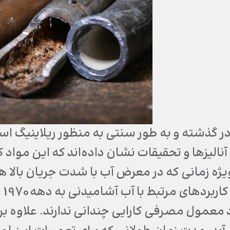
در گذشته و به طور سنتی به منظور ریلاینیگ اس
ا آنالیزها و تحقیقات نشان داده‌اند که این مواد
یژه زمانی که در معرض آب با شدت جریان بالا هس
اپ
 معمول مصرفی کارایی چندانی ندارند. علاوه 