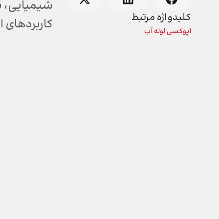
شیمیایی، ن
کلیدواژه مرتبط
کاربردهای ا
اپوکسی لوله آب