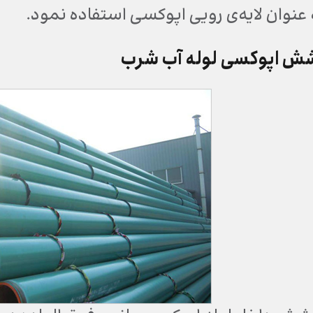
ه عنوان لایه‌ی رویی اپوکسی استفاده نمود.
شش اپوکسی لوله آب شرب