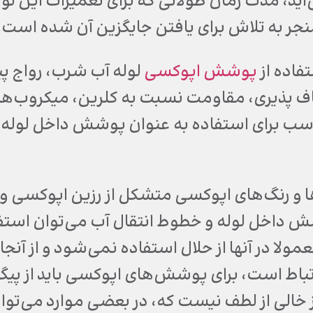
آید، مدت زمان طولانی که برای تعمیرات این ل
جر به تلاش برای یافتن جایگزین آن شده است.
تفاده از
پوشش اپوکسی
لوله آب شرب، رواج پی
ف پذیری، مقاومت نسبت به کلرین، میکروب‌ها و د
سب برای استفاده به عنوان پوشش داخل لوله‌ه
و رنگ‌های اپوکسی متشکل از رزین اپوکسی و هار
ولا در آنها از حلال استفاده نمی‌شود و از آن
رتباط است، برای پوشش‌های اپوکسی باید از پ
ز خالی از لطف نیست که، در بعضی موارد می‌توان 