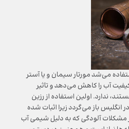
تفاده می‌شد مورتار سیمان و یا آستر
 کیفیت آب را کاهش می‌دهد و تأثیر
تند، ندارد. اولین استفاده از رزین
وکسی در کاربردهای مرتبط با آب آشامیدنی به دهه 1970 در انگلیس باز می‌گردد زیرا اثبات شده
بر مشکلات آلودگی که به دلیل شیمی آب