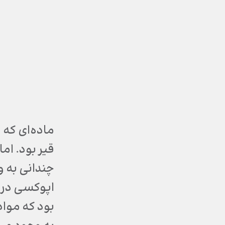
ماده‌ای که 
قیر بود. ام
چندانی به و
بود که مواد