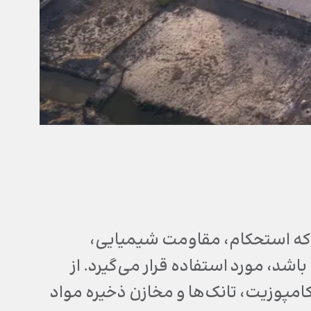
 که استحکام، مقاومت شیمیایی،
شد، مورد استفاده قرار می‌گیرد. از
کامپوزیت، تانک‌ها و مخازن ذخیره مواد