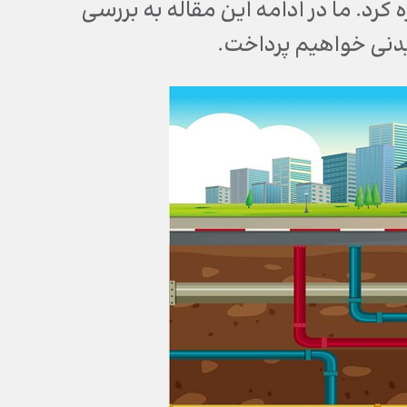
کرد. ما در ادامه این مقاله به بررسی
یدنی خواهیم پرداخت.