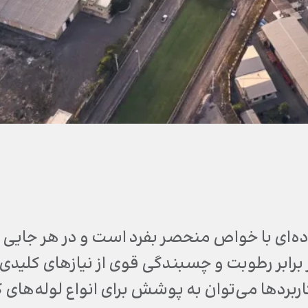
ه‌ای با خواص منحصر بفرد است و در هر جایی
رابر رطوبت و چسبندگی قوی از نیازهای کلیدی با
ربردها می‌توان به پوشش برای انواع لوله‌های 