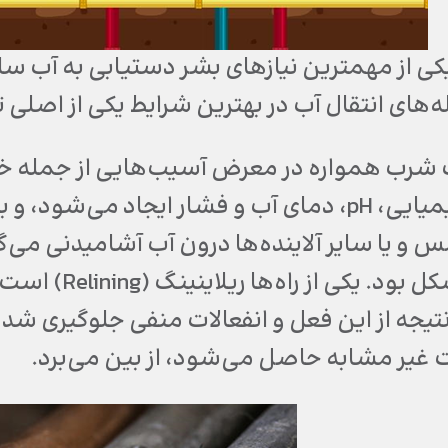
ی از مهمترین نیازهای بشر دستیابی به آب سالم
ه‌های انتقال آب در بهترین شرایط یکی از اصلی 
ب شرب همواره در معرض آسیب‌هایی از جمله خور
ترکیبات شیمیایی، pH، دمای آب و فشار ایجاد می
 و یا سایر آلاینده‌ها درون آب آشامیدنی می‌گردد
رفع این مشکل بو
نتیجه از این فعل و انفعالات منفی جلوگیری شده
 غیر مشابه حاصل می‌شود، از بین می‌برد.