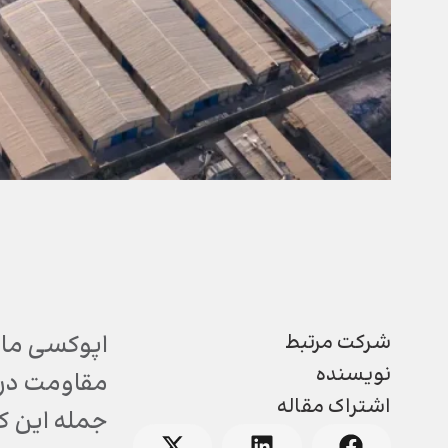
شرکت مرتبط
اپوکسی ماد
نویسنده
مقاومت در ب
اشتراک مقاله
جمله این کا