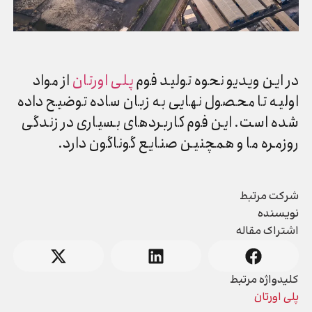
در این ویدیو نحوه تولید فوم
پلی اورتان
از مواد
اولیه تا محصول نهایی به زبان ساده توضیح داده
شده است. این فوم کاربردهای بسیاری در زندگی
روزمره ما و همچنین صنایع گوناگون دارد.
شرکت مرتبط
نویسنده
اشتراک مقاله
کلیدواژه مرتبط
پلی اورتان