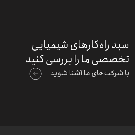
سبد راه‌کارهای شیمیایی
تخصصی ما را بررسی کنید
با شرکت‌های ما آشنا شوید