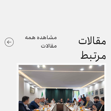
مقالات
مشاهده همه
مقالات
مرتبط