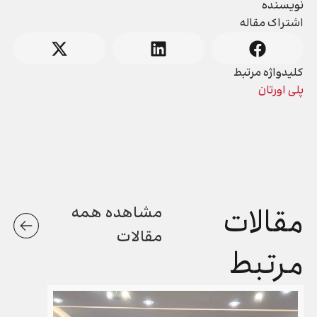
نویسنده
اشتراک مقاله
کلیدواژه مرتبط
پلی اورتان
مقالات
مشاهده همه
مقالات
مرتبط