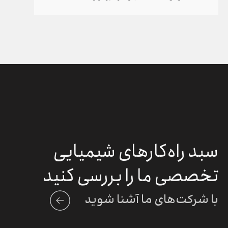
سبد راه‌کارهای شیمیایی
تخصصی ما را بررسی کنید
با شرکت‌های ما آشنا شوید