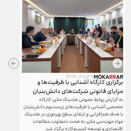
10 خرداد , 1405
برگزاری کارگاه آشنایی با ظرفیت‌ها و
برگزار
مزایای قانونی شرکت‌های دانش‌بنیان
هلدینگ
به گزارش روابط عمومی هلدینگ مکرر، کارگاه
مجامع عم
تخصصی آشنایی با ظرفیت‌های زیست‌بوم دانش‌بنیان
مکرر طی 
با هدف هم‌افزایی و ارتقای سطح بهره‌وری در هلدینگ
سال گذشته
مواد مهندسی مکرر، به همت «معاونت مطالعات
شد.
اقتصادی و توسعه کسب‌وکار» برگزار شد.