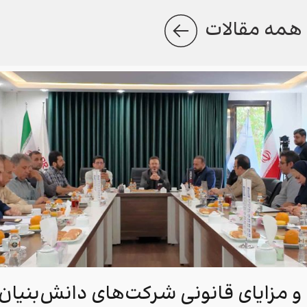
همه مقالات
ا و مزایای قانونی شرکت‌های دانش‌بنیان