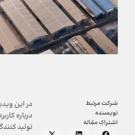
شرکت مرتبط
در این وید
نویسنده
اشتراک مقاله
تولید کنندگ