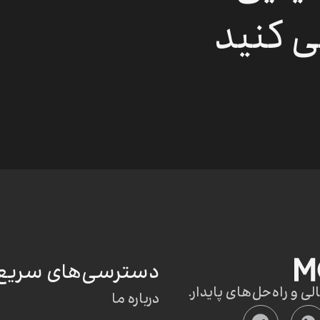
شوید
ی کنید
دسترسی‌های سریع
 و راه‌حل‌های پایدار.
درباره ما