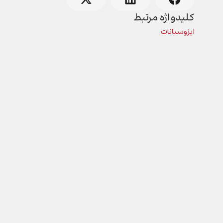
کلیدواژه مرتبط
ایزوسیانات