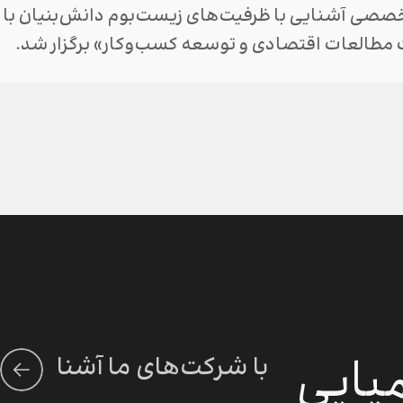
خصصی آشنایی با ظرفیت‌های زیست‌بوم دانش‌بنیان با ه
مطالعات اقتصادی و توسعه کسب‌وکار» برگزار شد.
میایی
با شرکت‌های ما آشنا