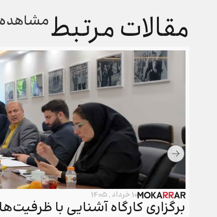
مقالات مرتبط
مشاهده 
10 خرداد , 1405
برگزاری کارگاه آشنایی با ظرفیت‌ه