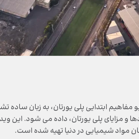
یو مفاهیم ابتدایی پلی یورتان، به زبان ساد
ان مواد شیمیایی در دنیا تهیه شده است.