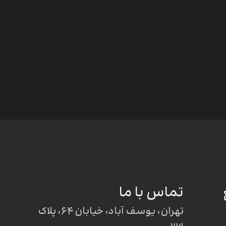
تماس با ما
تهران، یوسف آباد، خیابان ۶۴، پلاک