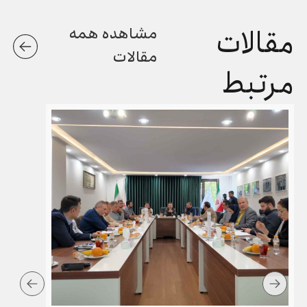
مقالات
مشاهده همه
مقالات
مرتبط