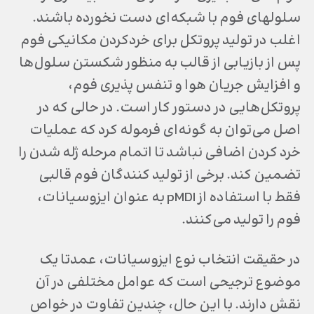
سلول‎های فوم با شبکه‌ای دست نخورده باشند.
اغلب در تولید پروتکل برای خردکردن مکانیکی فوم
پس از بازیابی از قالب به منظور شکستن سلول‌ها
و افزایش جریان هوا و تنفس پذیری فوم،
پروتکل‌هایی در دستور کار است. در حالی که در
اصل می‌توان به گونه‌‎ای فرموله کرد که عملیات
خرد کردن اضافی نباشد تا اتمام مرحله ژله شدن را
تضمین کند. برخی از تولید کنندگان فوم قالبی
فقط با استفاده از pMDI به عنوان ایزوسیانات،
فوم را تولید می‌کنند.
در حقیقت انتخاب نوع ایزوسیانات، عمدتا یک
موضوع ترجیحی است که عوامل مختلفی در آن
نقش دارند. با این حال، چندین تفاوت در خواص