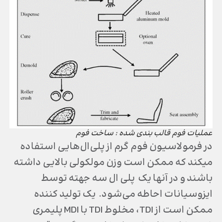
عملیات فوم قالب بندی شده : ساخت فوم
در فرمولاسیون فوم گرم از پلی‌ال‌هایی استفاده
می‎کند که ممکن است وزن مولکولی بالایی داشته
باشند و در آنها یک پلی ال سه جهته توسط
ایزوسیانات احاطه می‌شود. یک تولید کننده
ممکن است از TDI، مخلوط TDI با MDI پلیمری