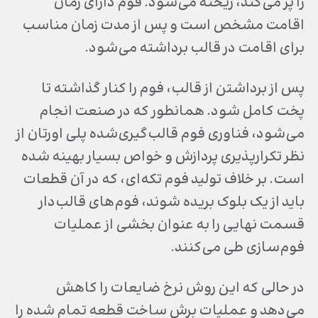
را پر می‌کند، ریخته می‌شود. فوم دارای زمان
اقامت مشخص است و پس از مدت زمان مناسب
برای اقامت در قالب برداشته می‌شود.
پس از برداشتن از قالب، فوم را کنار گذاشته تا
پخت کامل شود. همانطور که در صنعت انجام
می‌شود، فناوری فوم قالب‌گیری‌شده پلی اورتان از
نظر تکرارپذیری پردازش و خواص بسیار بهینه شده
است. بر خلاف تولید فوم تکه‌ای، که در آن قطعات
باید از یک بلوک بریده شوند، فوم‌های قالب‌دار
قسمت نهایی را به عنوان بخشی از عملیات
فوم‌سازی طی می‌کنند.
در حالی که این روش نرخ ضایعات را کاهش
می‌دهد و عملیات برش ساخت قطعه تمام شده را