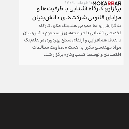
10 خرداد , 1405
برگزاری کارگاه آشنایی با ظرفیت‌ها و
برگزار
مزایای قانونی شرکت‌های دانش‌بنیان
هلدینگ
به گزارش روابط عمومی هلدینگ مکرر، کارگاه
مجامع عم
تخصصی آشنایی با ظرفیت‌های زیست‌بوم دانش‌بنیان
مکرر طی 
با هدف هم‌افزایی و ارتقای سطح بهره‌وری در هلدینگ
سال گذشته
مواد مهندسی مکرر، به همت «معاونت مطالعات
شد.
اقتصادی و توسعه کسب‌وکار» برگزار شد.