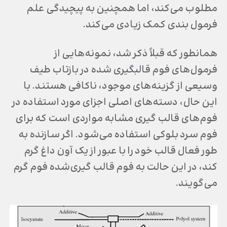
مطلوب می‌کند، اما همچنین به پیچیدگی علم
فرمول بندی کمک زیادی می‌کند.
همانطور که قبلاً ذکر شد، نمونه‎‌‌هایی از
فرمول‌های فوم قالبگیری شده در بازتاب طیف
وسیعی از گزینه‌های موجود، ناکافی هستند. با
این حال، دسته‌های اصلی اجزای مورد استفاده در
فوم‌های قالب گیری مشابه مواردی است که برای
فوم سرد بلوکی استفاده می‌شود. اگر سازنده به
طور فعال قالب خود را با عبور از یک آون داغ گرم
کند، در این حالت به فوم قالب گیری‌شده فوم گرم
می‌گویند.