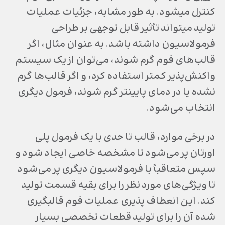
کنترل می‎شود. به طور مشابه، جزئیات عملیات
تولید می‎تواند تأثیر قابل توجهی بر طراحی
فرمولاسیون داشته باشد. به عنوان مثال، اگر
قالب‌های فوم گرم شوند، می‌توان از یک سیستم
واکنش‌پذیر کمتر استفاده کرد، و اگر قالب‌ها گرم
نشده یا در دمای پایین‎تر گرم شوند، فرمول دیگری
انتخاب می‌شود.
در برخی موارد، قالب تا حدی با یک فرمول پلی
اورتان پر می‌شود تا مشخصه خاصی ایجاد شود و
سپس متعاقباً با فرمولاسیون دیگری پر می‌شود
تا ویژگی‌های مورد نظر را برای بقیه قسمت تولید
کند. این انعطاف پذیری عملیات فوم قالبگیری
شده آن را برای تولید قطعات تخصصی بسیار