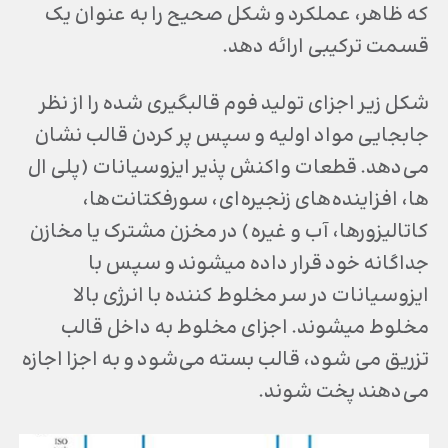
که ظاهر، عملکرد و شکل صحیح را به عنوان یک
قسمت ترکیبی ارائه دهد.
شکل زیر اجزای تولید فوم قالب‎گیری شده را از نظر
جابجایی مواد اولیه و سپس پر کردن قالب نشان
می‌دهد. قطعات واکنش پذیر ایزوسیانات (پلی ال
ها، افزاینده‌های زنجیره‌ای، سورفکتانت‌ها،
کاتالیزورها، آب و غیره) در مخزن مشترک یا مخازن
جداگانه خود قرار داده می‎شوند و سپس با
ایزوسیانات در سر مخلوط کننده با انرژی بالا
مخلوط می‎شوند. اجزای مخلوط به داخل قالب
تزریق می شود، قالب بسته می‌‏شود و به اجزا اجازه
می‌دهند پخت شوند.