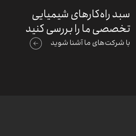
سبد راه‌کارهای شیمیایی
تخصصی ما را بررسی کنید
با شرکت‌های ما آشنا شوید