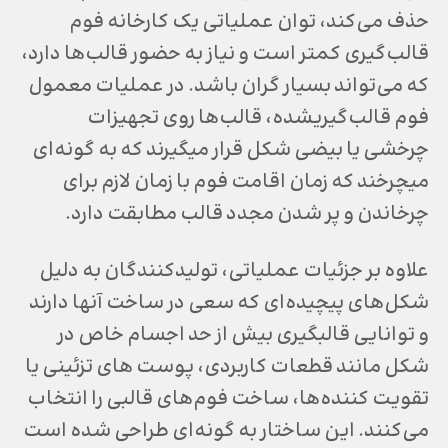
حذف می‌کند، توان عملیاتی یک کارخانه فوم
قالب‌گیری کمتر است و نیاز به حضور قالب‌ها دارد،
که می‌تواند بسیار گران باشد. در عملیات معمول
فوم قالب‌گیری‎شده، قالب‌ها روی تجهیزات
چرخشی یا بیضی شکل قرار می‏گیرند که به گونه‌ای
می‎چرخند که زمان اقامت فوم با زمان لازم برای
چرخاندن و پر شدن مجدد قالب مطابقت دارد.
علاوه بر جزئیات عملیاتی، تولیدکنندگان به دلیل
شکل‌های پیچیده‌ای که سعی در ساخت آنها دارند
و توانایی قالب‎گیری بیش از حد اجسام خاص در
شکل مانند قطعات کاربردی، پوست های تزئینی یا
تقویت کننده‌ها، ساخت فوم‌های قالبی را انتخاب
می‌کنند. این ساختار به گونه‌ای طراحی شده است