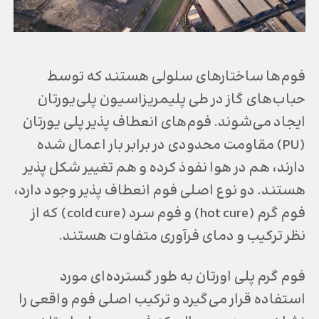
فوم‌ها ساختارهای سلولی هستند که توسط
حباب‌های گاز در طی پلیمریزاسیون پلی‌یورتان
ایجاد می‌شوند. فوم‌های انعطاف پذیر پلی یورتان
(PU) مقاومت محدودی در برابر بار اعمال شده
دارند، هم در هوا نفوذ کرده و هم تغییر شکل پذیر
هستند. دو نوع اصلی فوم انعطاف پذیر وجود دارد،
فوم گرم (hot cure) و فوم سرد (cold cure) که از
نظر ترکیب و دمای فرآوری متفاوت هستند.
فوم گرم پلی اورتان به طور گسترده‌ای مورد
استفاده قرار می‌گیرد و ترکیب اصلی فوم واقعی را