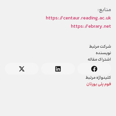
منابع:
https://centaur.reading.ac.uk
https://ebrary.net
شرکت مرتبط
نویسنده
اشتراک مقاله
کلیدواژه مرتبط
فوم پلی یورتان