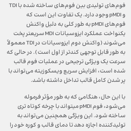
فوم‌های تولیدی بین فوم‌های ساخته شده با TDI
و pMDI وجود دارد. یک تفاوت این است که
فوم‌های pMDI به طور کلی به دلیل واکنش
یکنواخت عملکرد ایزوسیانات MDI سریعتر پخت
می‌شوند (واکنش دوم ایزوسیانات در TDI معمولاً
به طور قابل توجهی کندتر از اول است). در حالی که
‎شده است، افزایش سریع ویسکوزیته می‌تواند با
پر شدن کامل قالب تداخل داشته باشد.
با این حال، هنگامی که به طور مو‌‌‌‌‌ٔثر فرموله
می‌شود، فوم pMDI می‎تواند با چرخه کوتاه تری
ساخته شود. این ویژگی همچنین می‌تواند به
تولیدکننده اجازه دهد تا دمای قالب و کوره خود را