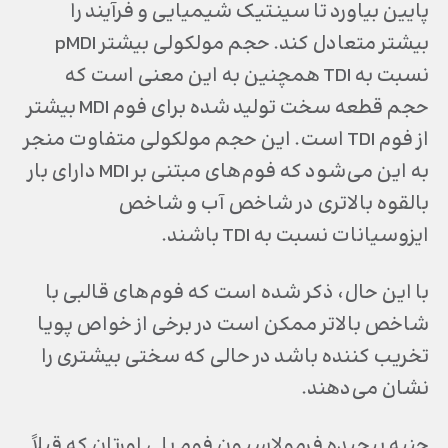
پایین بیاورد تا سینتیک شیمیایی و فرآیند را
بیشتر متعادل کند. حجم مولکولی بیشتر pMDI
نسبت به TDI همچنین به این معنی است که
حجم قطعه سخت تولید شده برای فوم MDI بیشتر
از فوم TDI است. این حجم مولکولی متفاوت منجر
به این می‌شود که فوم‎‌‎های مبتنی بر MDI دارای بار
بالقوه بالاتری در شاخص آب و شاخص
ایزوسیانات نسبت به TDI باشند.
با این حال، ذکر شده است که فوم‌های قالبی با
شاخص بالاتر ممکن است در برخی از خواص پویا
تخریب کننده باشد در حالی که سختی بیشتری را
نشان می‌‎دهند.
جنبه پیچیده فرمولاسیون فوم پلی اورتان که قبلاً