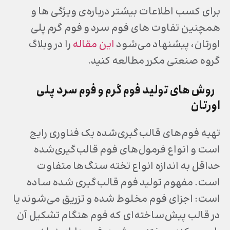
برای کسب اطلاعات بیشتر درباره‌ی ویژگی ها و
همچنین تفاوت های فوم سرد و فوم گرم پلی
اورتان، پیشنهاد می‌شود
این مقاله
را در وبلاگ
گروه صنعتی مکرر مطالعه کنید.
روش های تولید فوم گرم و فوم سرد پلی
اورتان
تهیه فوم‌های قالب‌گیری‌شده یک فناوری رایج
است و انواع فرمول‌های فوم قالب‌گیری‌شده
حداقل به اندازه انواع تخته سنگ‌ها متفاوت
است. مفهوم تولید فوم قالب‌گیری‌ شده ساده
است: اجزای فوم مخلوط شده و تزریق می‌شوند یا
در قالب پیش‌ساخته‌ای که فوم هنگام تشکیل آن