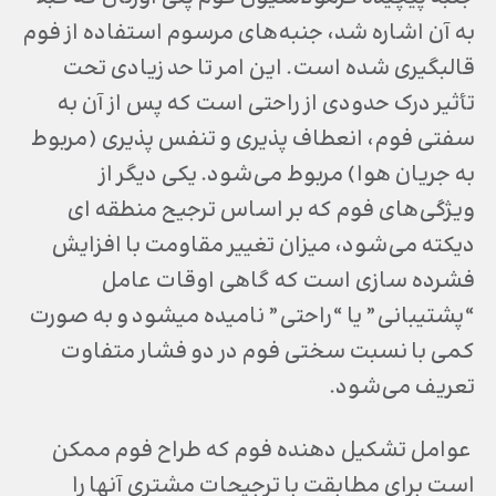
به آن اشاره شد، جنبه‌های مرسوم استفاده از فوم
قالبگیری شده است. این امر تا حد زیادی تحت
تأثیر درک حدودی از راحتی است که پس از آن به
سفتی فوم، انعطاف پذیری و تنفس پذیری (مربوط
به جریان هوا) مربوط می‌شود. یکی دیگر از
ویژگی‌های فوم که بر اساس ترجیح منطقه ای
دیکته می‌شود، میزان تغییر مقاومت با افزایش
فشرده سازی است که گاهی اوقات عامل
“پشتیبانی” یا “راحتی” نامیده می‎شود و به صورت
کمی با نسبت سختی فوم در دو فشار متفاوت
تعریف می‌شود.
عوامل تشکیل دهنده فوم که طراح فوم ممکن
است برای مطابقت با ترجیحات مشتری آنها را