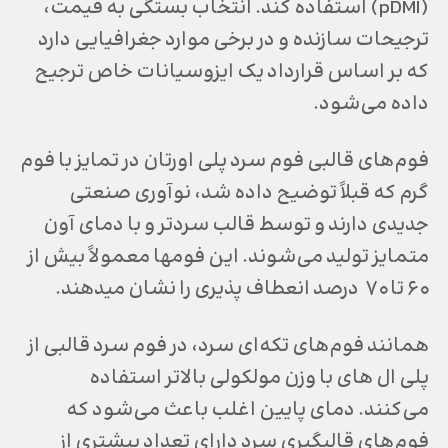
(pDMI) استفاده کند. انتخاب بستگی به قیمت،
ترجیحات سازنده و در برخی موارد جغرافیایی دارد
که بر اساس قرارداد یک ایزوسیانات خاص ترجیح
داده می‌شود.
گرم که قبلاً توضیح داده شد، نوآوری صنعتی
جدیدی دارند و توسط قالب سردتر و با دمای آون
متمایز تولید می‌شوند. این فوم‎ها معمولاً بیش از
۶۰ تا ۷۰ درصد انعطاف پذیری را نشان می‎دهند.
همانند فوم‌های تکه‌ای سرد، در فوم سرد قالبی از
پلی ال های با وزن مولکولی بالاتر استفاده
می‌کنند. دمای پایین اغلب باعث می‌شود که
فوم‌های قالب‎گیری سرد دارای تعداد بیشتری از