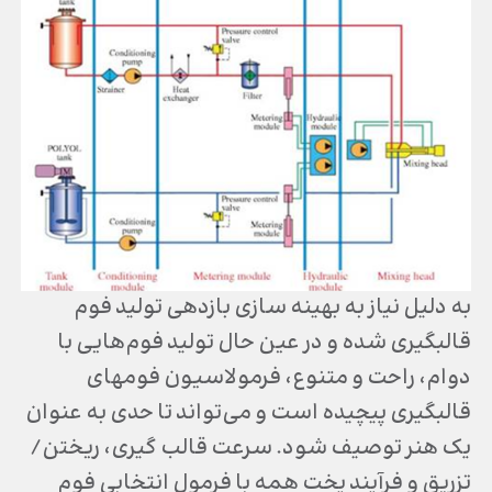
به دلیل نیاز به بهینه سازی بازدهی تولید فوم
قالب‎گیری شده و در عین حال تولید فوم‌هایی با
دوام، راحت و متنوع، فرمولاسیون فوم‎های
قالب‎گیری پیچیده است و می‌تواند تا حدی به عنوان
یک هنر توصیف شود. سرعت قالب گیری، ریختن/
تزریق و فرآیند پخت همه با فرمول انتخابی فوم