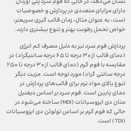
نشان می‌دهد، در حالی که فوم سرد پلی اورتان
دارای مزایای متعددی در پردازش و خصوصیات
است، به عنوان مثال، زمان قالب گیری سریعتر،
خواص تحمل رطوبت بهتر و تنوع بیشتری دارند.
پردازش فوم سرد نیز به دلیل مصرف کم انرژی
(دمای قالب از ۳۰ درجه تا ۶۵ درجه سانتیگراد) در
مقایسه با فوم گرم (دمای قالب از ۳۰ درجه تا ۲۵۰
درجه سانتی گراد) مورد توجه است. مزیت دیگر
تنوع بالای مواد نرم برای قالب‌های پردازش در
دمای پایین است. فوم سرد بر اساس دیفنیل
متان دی ایزوسیانات (MDI) ساخته می‌شود در
حالی که فوم گرم بر اساس تولوئن دی ایزوسیانات
(TDI) است.