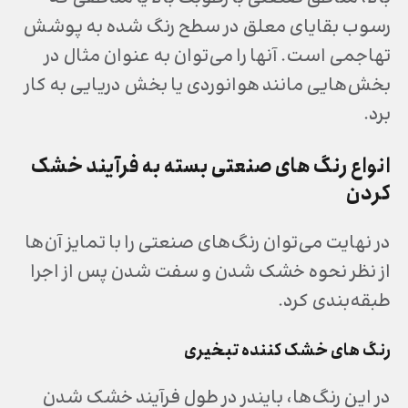
رسوب بقایای معلق در سطح رنگ شده به پوشش
تهاجمی است. آنها را می‌توان به عنوان مثال در
بخش‌هایی مانند هوانوردی یا بخش دریایی به کار
برد.
انواع رنگ های صنعتی
بسته به فرآیند خشک
کردن
در نهایت می‌توان رنگ‌های صنعتی را با تمایز آن‌ها
از نظر نحوه خشک شدن و سفت شدن پس از اجرا
طبقه‌بندی کرد.
رنگ های خشک کننده تبخیری
در این رنگ‌ها، بایندر در طول فرآیند خشک شدن