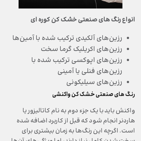
انواع رنگ های صنعتی خشک کن کوره ای
رزین‌های آلکیدی ترکیب شده با آمین‌ها
رزین‌های اکریلیک گرما سخت
رزین‌های اپوکسی ترکیب شده با
رزین‌های فنلی یا آمینی
رزین‌های سیلیکونی
رنگ های صنعتی خشک کن واکنشی
واکنش باید با یک جزء دوم به نام کاتالیزور یا
هاردنر انجام شود که قبل از کاربرد اضافه شده
است. اگرچه این رنگ‌ها به زمان بیشتری برای