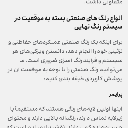
متفاوتی داشت.
انواع رنگ های صنعتی
بسته به موقعیت در
سیستم رنگ نهایی
برای اینکه یک رنگ صنعتی عملکردهای حفاظتی و
تزئینی خود را انجام دهد، دانستن ویژگی‌های هر
سیستم و فرآیند رنگ آمیزی ضروری است. ما
می‌توانیم رنگ صنعتی را با توجه به موقعیت آن در
پوشش کاربردی طبقه بندی کنیم:
پرایمر
اینها اولین لایه‌های رنگی هستند که مستقیماً با
زیرلایه تماس دارند، رنگدانه بالایی دارند و محتوای
چسب‌دهنده کمی دارند. نقش پرایمر این است که