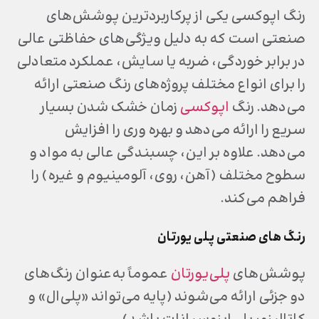
رنگ اپوکسی یکی از پرکاربردترین پوشش‌های
صنعتی است که به دلیل ویژگی‌های حفاظتی عالی
در برابر خوردگی، ضربه یا سایش، عملکرد متعادلی
را برای انواع مختلف پروژه‌های رنگ صنعتی ارائه
می‌دهد. رنگ
اپوکسی
زمان خشک شدن بسیار
سریع را ارائه می‌دهد و بهره وری را افزایش
می‌‌دهد. علاوه بر این، چسبندگی عالی به مواد و
سطوح مختلف (آهن، روی، آلومینیوم و غیره) را
فراهم می‌کند.
رنگ های صنعتی پلی یورتان
پوشش‌های
پلی‌یورتان
عموماً به‌عنوان رنگ‌های
دو جزئی ارائه می‌شوند (پایه می‌تواند «پلی‌ال» و