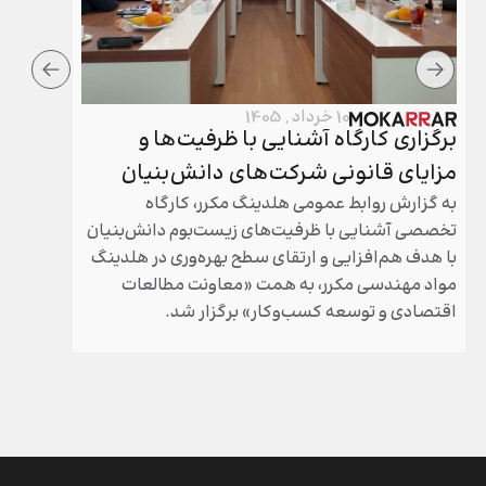
10 خرداد , 1405
برگزاری کارگاه آشنایی با ظرفیت‌ها و
برگزار
مزایای قانونی شرکت‌های دانش‌بنیان
هلدینگ
به گزارش روابط عمومی هلدینگ مکرر، کارگاه
مجامع عم
تخصصی آشنایی با ظرفیت‌های زیست‌بوم دانش‌بنیان
مکرر طی 
با هدف هم‌افزایی و ارتقای سطح بهره‌وری در هلدینگ
سال گذشته
مواد مهندسی مکرر، به همت «معاونت مطالعات
شد.
اقتصادی و توسعه کسب‌وکار» برگزار شد.