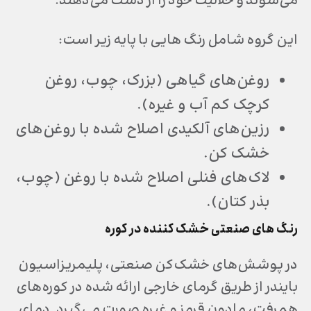
می‌شوند و حلالیت خود را از دست می‌دهند.
این گروه شامل رنگ هایی با پایه زیر است:
روغن‌های گیاهی (بزرک، چوب، روغن
کرچک کم آب و غیره).
رزین‌های آلکیدی اصلاح شده با روغن‌های
خشک کن.
لاک‌های فنلی اصلاح شده با روغن (چوب،
بذر کتان).
رنگ های صنعتی خشک کننده در کوره
در پوشش‌های خشک‌کن صنعتی، پلیمریزاسیون
بایندر از طریق گرمای خارجی ارائه شده در کوره‌های
همرفت، مادون قرمز و غیره صورت می‌گیرد. دمای