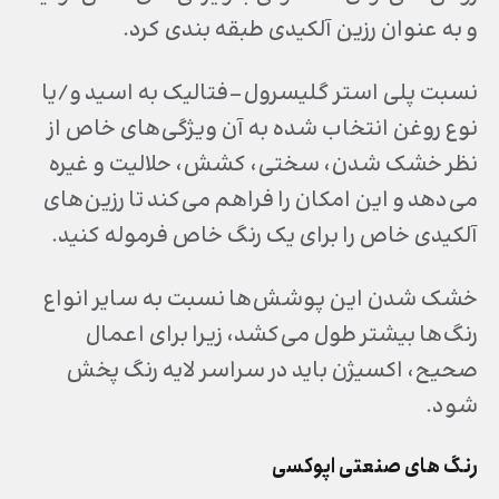
و به عنوان رزین آلکیدی طبقه بندی کرد.
نسبت پلی استر گلیسرول-فتالیک به اسید و/یا
نوع روغن انتخاب شده به آن ویژگی‌های خاص از
نظر خشک شدن، سختی، کشش، حلالیت و غیره
می‌دهد و این امکان را فراهم می‌کند تا رزین‌های
آلکیدی خاص را برای یک رنگ خاص فرموله کنید.
خشک شدن این پوشش‌ها نسبت به سایر انواع
رنگ‌ها بیشتر طول می‌کشد، زیرا برای اعمال
صحیح، اکسیژن باید در سراسر لایه رنگ پخش
شود.
رنگ های صنعتی اپوکسی