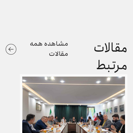
مقالات
مشاهده همه
مقالات
مرتبط