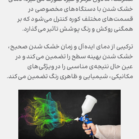
خشک شدن با دستگاه‌های مخصوصی در
قسمت‌های مختلف کوره کنترل می‌شود که بر
همگنی روکش و رنگ پوشش تأثیر می‌گذارد.
ترکیبی از دمای ایده‌آل و زمان خشک شدن صحیح،
خشک شدن بهینه سطح را تضمین می‌کند و در
عین حال نتیجه‌ی مناسبی را در ویژگی‌های
مکانیکی، شیمیایی و ظاهری رنگ تضمین می‌کند.