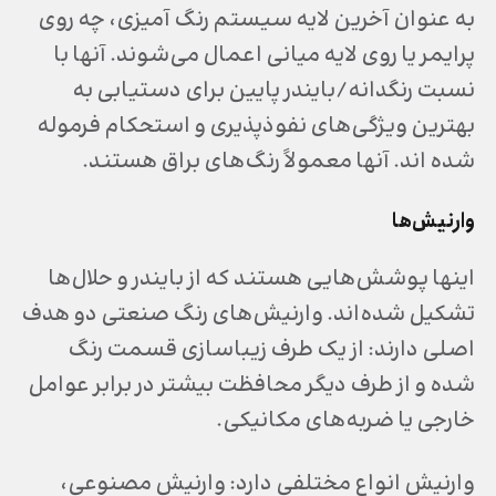
به عنوان آخرین لایه سیستم رنگ آمیزی، چه روی
پرایمر یا روی لایه میانی اعمال می‌شوند. آنها با
نسبت رنگدانه/بایندر پایین برای دستیابی به
بهترین ویژگی‌های نفوذپذیری و استحکام فرموله
شده اند. آنها معمولاً رنگ‌های براق هستند.
وارنیش‌ها
اینها پوشش‌هایی هستند که از بایندر و حلال‌ها
تشکیل شده‌اند. وارنیش‌های رنگ صنعتی دو هدف
اصلی دارند: از یک طرف زیباسازی قسمت رنگ
شده و از طرف دیگر محافظت بیشتر در برابر عوامل
خارجی یا ضربه‌های مکانیکی.
وارنیش انواع مختلفی دارد: وارنیش مصنوعی،