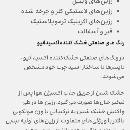
رزین‌های وینیل
رزین‌های لاستیکی کلر و چرخه شده
رزین‌های اکریلیک ترموپلاستیک
قیر و آسفالت
رنگ های صنعتی خشک کننده اکسیداتیو
در رنگ‌های صنعتی خشک‌کننده اکسیداتیو،
بایندرها با ساختار اسید چرب خود مشخص
می‌شوند.
خشک شدن از طریق جذب اکسیژن هوا پس از
تبخیر حلال‌ها صورت می‌گیرد. رزین ها در طی
واکنش خشک شدن به ترکیباتی با وزن مولکولی
بالاتر با ویژگی‌های متفاوت از رزین‌های اولیه تبدیل