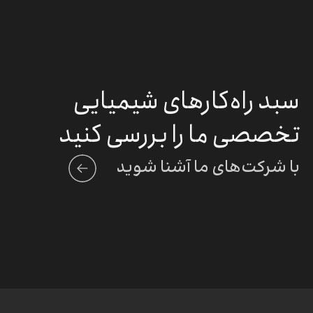
سبد راه‌کارهای شیمیایی
تخصصی ما را بررسی کنید
با شرکت‌های ما آشنا شوید