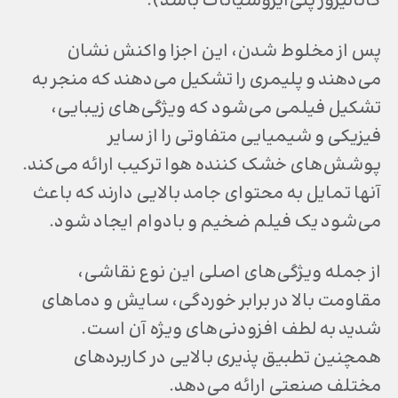
کاتالیزور پلی‌ایزوسیانات باشد).
پس از مخلوط شدن، این اجزا واکنش نشان
می‌دهند و پلیمری را تشکیل می‌دهند که منجر به
تشکیل فیلمی می‌شود که ویژگی‌های زیبایی،
فیزیکی و شیمیایی متفاوتی را از سایر
پوشش‌های خشک کننده هوا ترکیب ارائه می‌کند.
آنها تمایل به محتوای جامد بالایی دارند که باعث
می‌شود یک فیلم ضخیم و بادوام ایجاد شود.
از جمله ویژگی‌های اصلی این نوع نقاشی،
مقاومت بالا در برابر خوردگی، سایش و دماهای
شدید به لطف افزودنی‌های ویژه آن است.
همچنین تطبیق پذیری بالایی در کاربردهای
مختلف صنعتی ارائه می‌دهد.