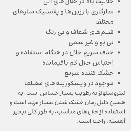
حلالیت بالا در حلال‌های آلی
سازگاری با رزین‌ها و پلاستیک سازهای
مختلف
فیلم‌های شفاف و بی رنگ
بی بو و غیر سمی
حذف سریع حلال در هنگام استفاده و
احتباس حلال کم باقیمانده
خشک کننده سریع
موجود در ویسکوزیته‌های مختلف
نیتروسلولز به رطوبت بسیار حساس است، به
همین دلیل زمان خشک شدن بسیار مهم است و
استفاده از حلال‌های مناسب، به طور کلی تبخیر
آهسته، راحت است.