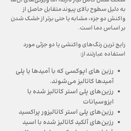
سخت شدن کامل نیاز دارند، اما ویژگی‌های آن‌ها
به دلیل سطوح بالای پیوند متقابل حاصل از
واکنش دو جزء، مشابه یا حتی برتر از خشک شدن
بر اساس دما است.
رایج ترین رنگ‌های واکنشی یا دو جزئی مورد
استفاده عبارتند از:
رزین های اپوکسی که با آمیدها یا پلی
آمیدها کاتالیز می‌شوند.
رزین‌های پلی استر کاتالیز شده با
ایزوسیانات
رزین‌های پلی استر کاتالیزور پراکسید
رزین‌های آلکید کاتالیز شده با اسید