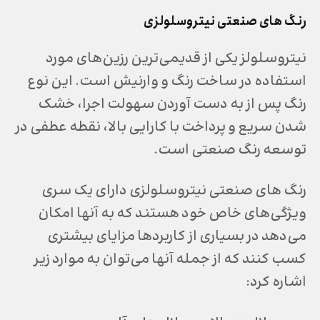
رنگ های صنعتی نیتروسلولزی
نیتروسلولز یکی از قدیمی‌ترین رزین‌های مورد
استفاده در ساخت رنگ و وارنیش است. این نوع
رنگ پس از به دست آوردن سهولت اجرا، خشک
شدن سریع و پرداخت با کارایی بالا، نقطه عطفی در
توسعه رنگ صنعتی است.
رنگ های صنعتی نیتروسلولزی دارای یک سری
ویژگی‌های خاص خود هستند که به آنها امکان
می‌دهد در بسیاری از کاربردها مزایای بیشتری
کسب کنند که از جمله آنها می‌توان به موارد زیر
اشاره کرد: