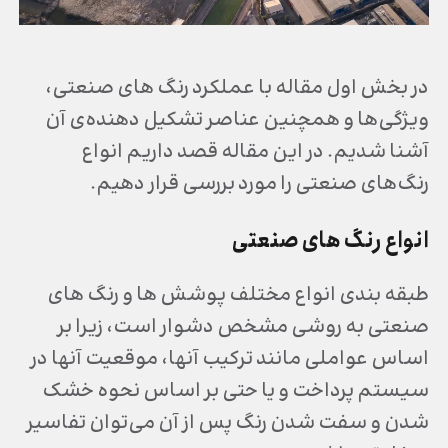
در بخش اول مقاله با عملکرد رنگ های صنعتی،
ویژگی‌ها و همچنین عناصر تشکیل دهنده‌ی آن
آشنا شدیم. در این مقاله قصد داریم انواع
رنگ‌های صنعتی را مورد بررسی قرار دهیم.
انواع رنگ های صنعتی
طبقه بندی انواع مختلف پوشش ها و رنگ های
صنعتی به روشی مشخص دشوار است، زیرا بر
اساس عواملی مانند ترکیب آنها، موقعیت آنها در
سیستم پرداخت و یا حتی بر اساس نحوه خشک
شدن و سفت شدن رنگ پس از آن می‌توان تفاسیر