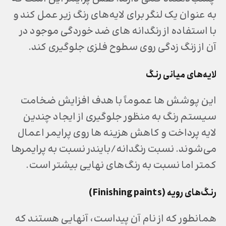
به عنوان یک لنگر برای لایه‌های رنگ زیر عمل کند و
با استفاده از رنگدانه های ضد خوردگی موجود در
آن از زنگ زدگی روی سطوح فلزی جلوگیری کند.
لایه‌های میانی رنگ
این پوشش ها عموماً با هدف افزایش ضخامت
سیستم رنگ به منظور جلوگیری از ایجاد چندین
لایه پرداخت و کاهش هزینه ها روی پرایمر اعمال
می‌شوند. نسبت رنگدانه/بایندر نسبت به پرایمرها
کمتر اما نسبت به رنگ‌های نهایی بیشتر است.
رنگ‌های رویه (
Finishing paints
)
همانطور که از نام آن پیداست، آنهایی هستند که