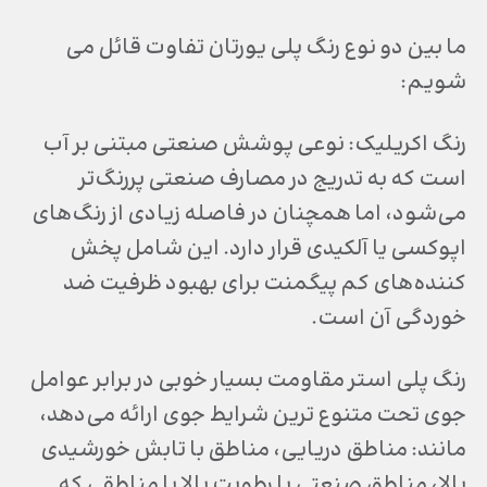
ما بین دو نوع رنگ پلی یورتان تفاوت قائل می
شویم:
رنگ اکریلیک: نوعی پوشش صنعتی مبتنی بر آب
است که به تدریج در مصارف صنعتی پررنگ‌تر
می‌شود، اما همچنان در فاصله زیادی از رنگ‌های
اپوکسی یا آلکیدی قرار دارد. این شامل پخش
کننده‌های کم پیگمنت برای بهبود ظرفیت ضد
خوردگی آن است.
رنگ پلی استر مقاومت بسیار خوبی در برابر عوامل
جوی تحت متنوع ترین شرایط جوی ارائه می‌دهد،
مانند: مناطق دریایی، مناطق با تابش خورشیدی
بالا، مناطق صنعتی با رطوبت بالا یا مناطقی که