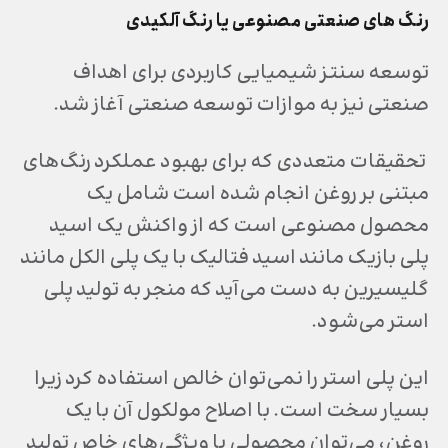
رنگ های صنعتی مصنوعی یا رنگ آلکیدی
توسعه سنتز شیمیایی کاربردی برای اهداف
صنعتی نیز به موازات توسعه صنعتی آغاز شد.
تحقیقات متعددی که برای بهبود عملکرد رنگ‌های
مبتنی بر روغن انجام شده است شامل یک
محصول مصنوعی است که از واکنش یک اسید
پلی بازیک مانند اسید فتالیک با یک پلی الکل مانند
گلیسیرین به دست می‌آید که منجر به تولید پلی
استر می‌شود.
این پلی استر را نمی‌توان خالص استفاده کرد زیرا
بسیار سخت است. با اصلاح مولکول آن با یک
روغن، می‌توان محصولی با ویژگی‌های خاص تولید