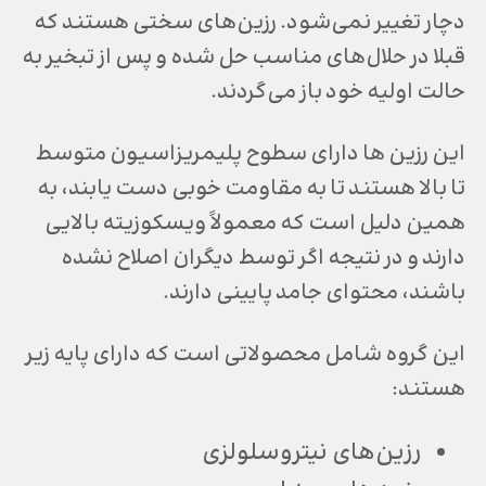
دچار تغییر نمی‌شود. رزین‌های سختی هستند که
قبلا در حلال‌های مناسب حل شده و پس از تبخیر به
حالت اولیه خود باز می‌گردند.
این رزین ها دارای سطوح پلیمریزاسیون متوسط ​​
تا بالا هستند تا به مقاومت خوبی دست یابند، به
همین دلیل است که معمولاً ویسکوزیته بالایی
دارند و در نتیجه اگر توسط دیگران اصلاح نشده
باشند، محتوای جامد پایینی دارند.
این گروه شامل محصولاتی است که دارای پایه زیر
هستند:
رزین‌های نیتروسلولزی