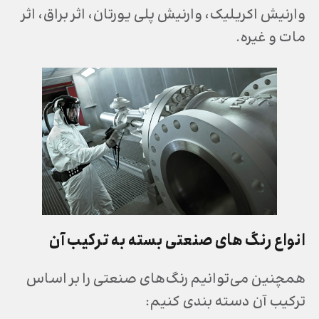
وارنیش اکریلیک، وارنیش پلی یورتان، اثر براق، اثر
مات و غیره.
انواع رنگ های صنعتی
بسته به ترکیب آن
همچنین می‌توانیم رنگ‌های صنعتی را بر اساس
ترکیب آن دسته بندی کنیم: