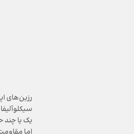
رزین‌های اپ
سیکلوآلیفا
یک یا چند ح
اما مقاومت 