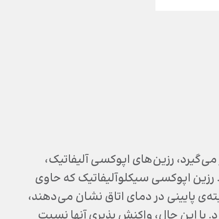
می‌گیرد، رزین‌های اپوکسی آلیفاتیک،
 رزین اپوکسی سیکلوآلیفاتیک که حاوی
‌ی پایینی در دمای اتاق نشان می‌دهند،
 با این حال، واکنش پذیری آنها نسبت