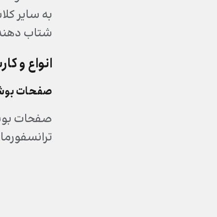
به سایر کلا
شتاب دهنده
انواع و کا
صفحات بوش
صفحات بوشی
ترانسفورمات