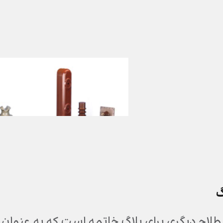
گ
لاح دیگری برای پلاگ خاتمه است که به عنوان ان