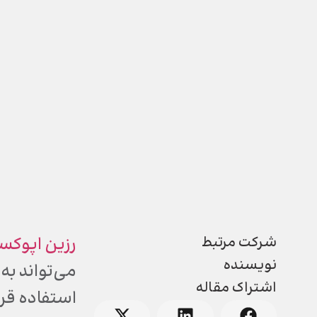
شرکت مرتبط
رزین اپوک
نویسنده
می‌تواند ب
اشتراک مقاله
استفاده قرا