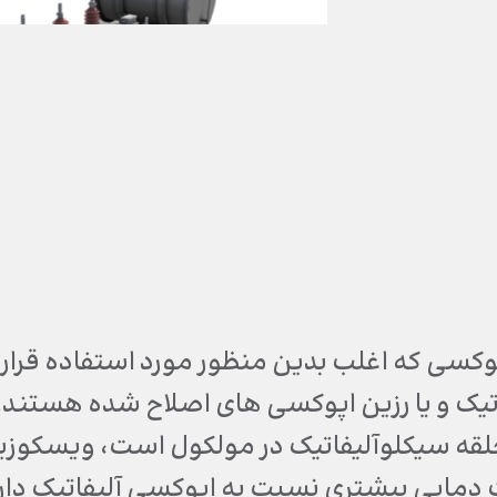
وکسی که اغلب بدین منظور مورد استفاده قرار 
تیک و یا رزین اپوکسی های اصلاح شده هستند.
لقه سیکلوآلیفاتیک در مولکول است، ویسکوزیته
دمایی بیشتری نسبت به اپوکسی آلیفاتیک دارد.