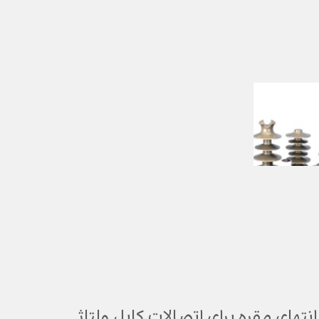
تهای مقره برای اتصالات کابل ولتاژ