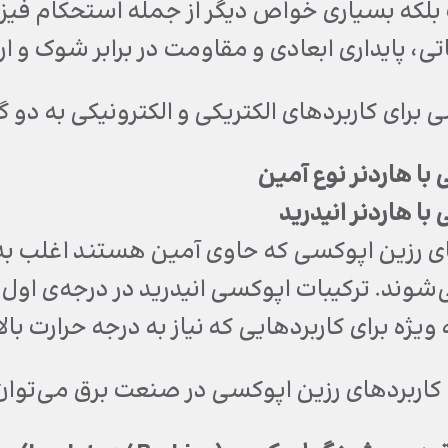
 بلکه بسیاری خواص دیگر از جمله استحکام فی
ی، پایداری ابعادی و مقاومت در برابر شوک و 
 برای کاربردهای الکتریکی و الکترونیکی به دو
با هاردنر نوع آمین
با هاردنر انیدرید
 رزین اپوکسی که حاوی آمین هستند اغلب ب
شوند. ترکیبات اپوکسی انیدرید در درجه‌ی اول
یژه برای کاربردهایی که نیاز به درجه حرارت بالا 
کاربردهای رزین اپوکسی در صنعت برق می‌توان ب