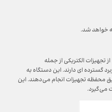
ه خواهد شد.
 تجهیزات الکتریکی از جمله
برد گسترده ای دارند. این دستگاه به
طریق محفظه تجهیزات انجام می‌دهند. این
می‌گیرد.