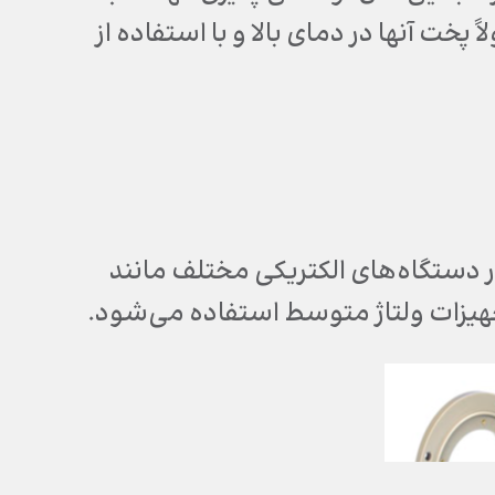
خت آنها در دمای بالا و با استفاده از
دستگاه‌های الکتریکی مختلف مانند
 تجهیزات ولتاژ متوسط استفاده می‌شود.