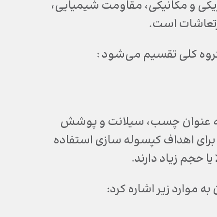
زیکی و مکانیکی، مقاومت شیمیایی،
ارتعاشات است.
 گروه کلی تقسیم می‌شود :
ه عنوان چسب، سیلانت و پوشش
 برای اهداف کپسوله سازی استفاده
یا حجم زیاد دارند.
ه موارد زیر اشاره کرد: