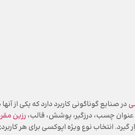
سی
در صنایع گوناگونی کاربرد دارد که یکی از آ
ه عنوان چسب، درزگیر، پوشش، قالب،
رزین مقر
ر گیرد. انتخاب نوع ویژه اپوکسی برای هر کاربر