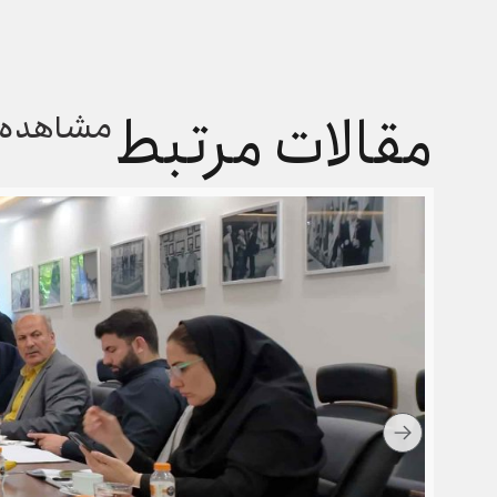
مقالات مرتبط
مشاهده 