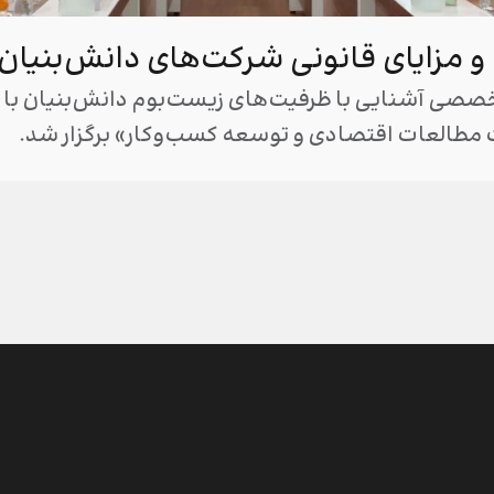
ا و مزایای قانونی شرکت‌های دانش‌بنیان
خصصی آشنایی با ظرفیت‌های زیست‌بوم دانش‌بنیان با ه
مطالعات اقتصادی و توسعه کسب‌وکار» برگزار شد.