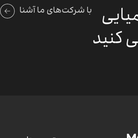
میایی
با شرکت‌های ما آشنا
شوید
ی کنید