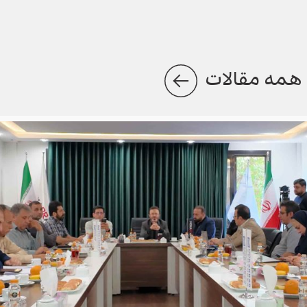
همه مقالات