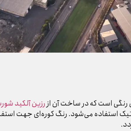
ی رنگی است که در ساخت آن از
رزین آلکید شور
یک استفاده می‌شود. رنگ کوره‌ای جهت استفاده
د.