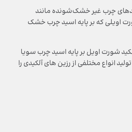
اسیدهای چرب غیر خشک‌شونده مانند
شورت اویلی که بر پایه اسید چرب خشک
لکید شورت اویل بر پایه اسید چرب سویا
ید انواع مختلفی از رزین های آلکیدی را