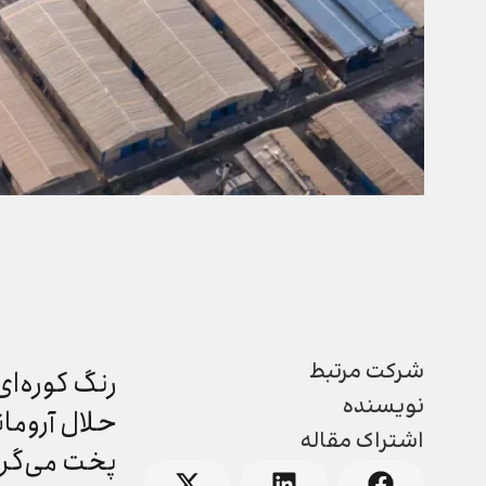
شرکت مرتبط
رنگ کوره‌ا
نویسنده
حلال آرومات
اشتراک مقاله
پخت می‌گرد