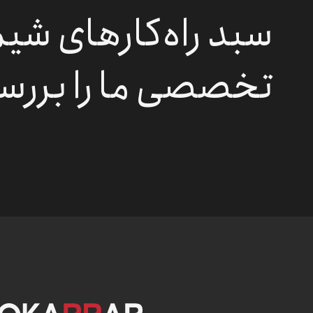
سبد راه‌کارهای شی
تخصصی ما را بررس