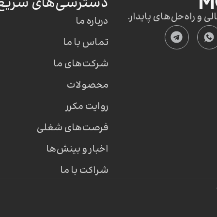
دسترسی‌های سریع
 و راه‌حل‌های پایدار.
درباره ما
تماس با ما
شرکت‌های ما
محصولات
روایت مکرر
فرصت‌های شغلی
اخبار و بینش‌ها
شراکت با ما