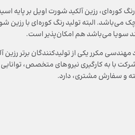
نگ کوره‌ای‌، رزین آلکید شورت اویل بر پایه 
چک می‌باشد. البته تولید رنگ کوره‌ای با رزین 
د سویا می‌باشد هم امکان‌پذیر است.
هندسی مکرر یکی از تولیدکنندگان برتر رزین آ
کت با به کارگیری نیروهای متخصص، توانایی تول
ته و سفارش مشتری‌، دارد.