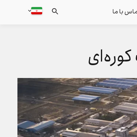
اس با ما
کوره‌ای