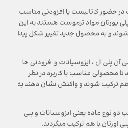
ات در حضور کاتالیست یا افزودنی مناسب
لی یورتان مواد ترموست هستند به این
ب شوند و به محصول جدید تغییر شکل پیدا
ن پلی ال ، ایزوسیانات و افزودنی ها
ا محصولی مناسب با کاربرد در نظر
با هم ترکیب شوند و واکنش نشان دهند به
یب دو نوع ماده یعنی ایزوسیانات و پلی
ی اورتان با هم ترکیب میگردند.