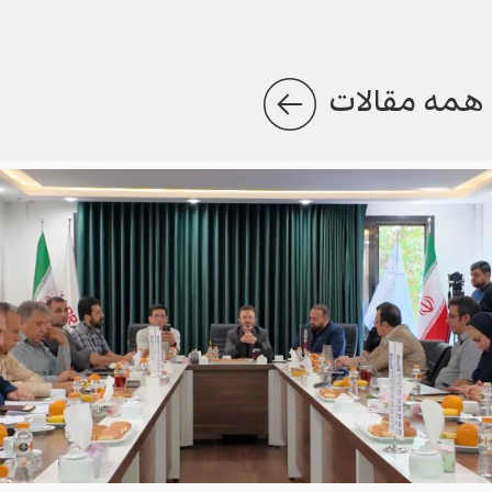
همه مقالات