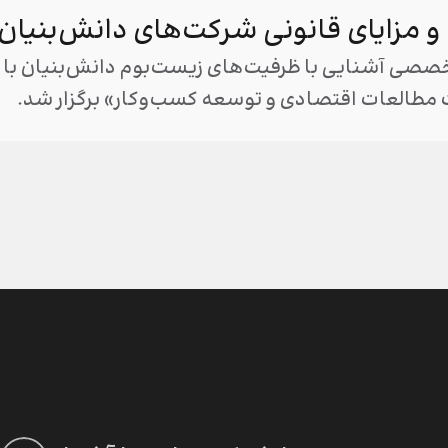
ا و مزایای قانونی شرکت‌های دانش‌بنیان
خصصی آشنایی با ظرفیت‌های زیست‌بوم دانش‌بنیان با ه
مطالعات اقتصادی و توسعه کسب‌وکار» برگزار شد.