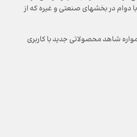
ا دوام در بخشهای صنعتی و غیره که از
واره شاهد محصولاتی جدید با کاربری