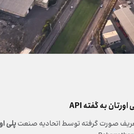
ورتان به گفته API
ریف صورت گرفته توسط اتحادیه صنعت
پلی او