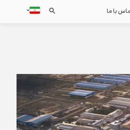
اس با ما