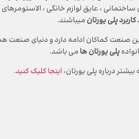
 ساختمانی ، عایق لوازم خانگی ، الاستومرهای ب
کاربرد پلی یورتان
میباشند.
ین صنعت کماکان ادامه دارد و دنیای صنعت هم
انواده
پلی یورتان ها
می باشد.
 بیشتر درباره پلی یورتان،
اینجا کلیک کنید
.