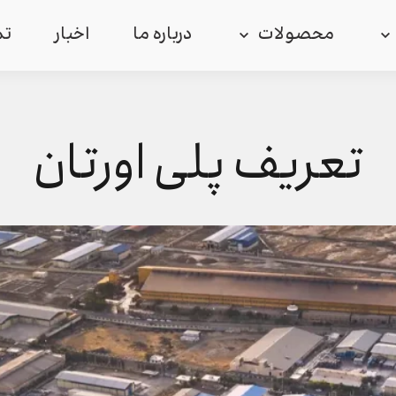
محصولات
درباره ما
اخبار
تم
تعریف پلی اورتان