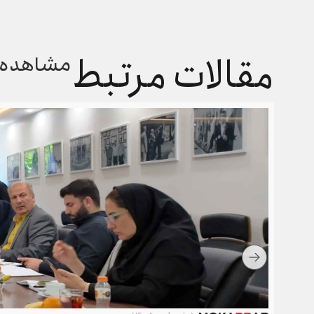
مقالات مرتبط
مشاهده 