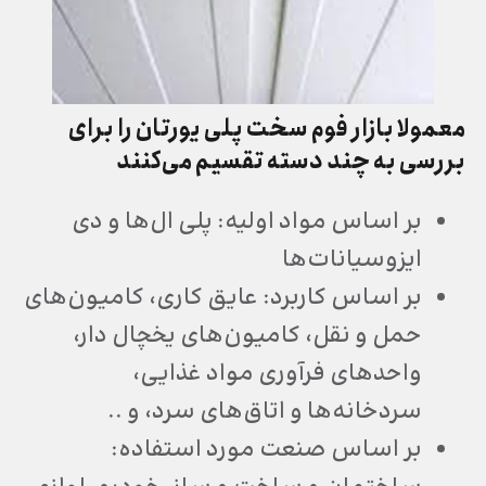
معمولا بازار فوم سخت پلی یورتان را برای
بررسی به چند دسته تقسیم می‌کنند
بر اساس مواد اولیه: پلی ال‌ها و دی
ایزوسیانات‌ها
بر اساس کاربرد: عایق کاری، کامیون‌های
حمل و نقل، کامیون‌های یخچال دار،
واحدهای فرآوری مواد غذایی،
سردخانه‌ها و اتاق‌های سرد، و ..
بر اساس صنعت مورد استفاده: