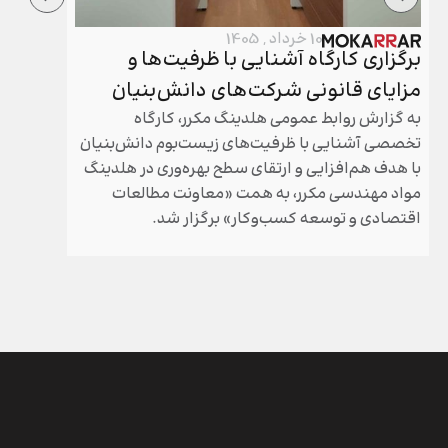
10 خرداد , 1405
برگزاری کارگاه آشنایی با ظرفیت‌ها و
برگزار
مزایای قانونی شرکت‌های دانش‌بنیان
هلدینگ
به گزارش روابط عمومی هلدینگ مکرر، کارگاه
مجامع عم
تخصصی آشنایی با ظرفیت‌های زیست‌بوم دانش‌بنیان
مکرر طی 
با هدف هم‌افزایی و ارتقای سطح بهره‌وری در هلدینگ
سال گذشته
مواد مهندسی مکرر، به همت «معاونت مطالعات
شد.
اقتصادی و توسعه کسب‌وکار» برگزار شد.