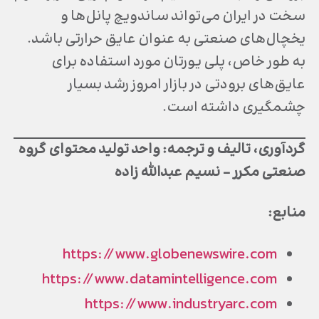
سخت در ایران می‌تواند ساندویچ پانل‌ها و
یخچال‌های صنعتی به عنوان عایق حرارتی باشد.
به طور خاص، پلی یورتان مورد استفاده برای
عایق‌های برودتی در بازار امروز رشد بسیار
چشمگیری داشته است.
گردآوری، تالیف و ترجمه: واحد تولید محتوای گروه
صنعتی مکرر – نسیم عبدالله زاده
منابع:
https://www.globenewswire.com
https://www.datamintelligence.com
https://www.industryarc.com