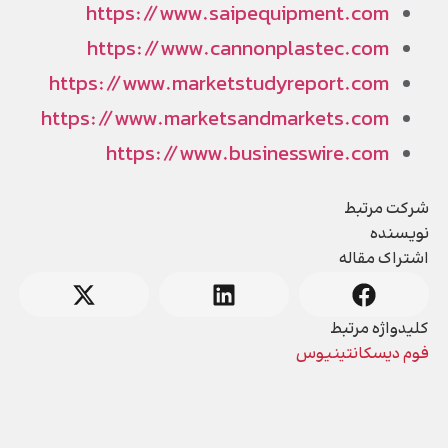
https://www.saipequipment.com
https://www.cannonplastec.com
https://www.marketstudyreport.com
https://www.marketsandmarkets.com
https://www.businesswire.com
شرکت مرتبط
نویسنده
اشتراک مقاله
کلیدواژه مرتبط
فوم دیسکانتینیوس