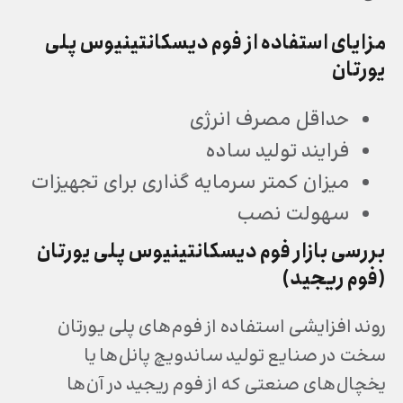
مزایای استفاده از فوم
دیسکانتینیوس
پلی
یورتان
حداقل مصرف انرژی
فرایند تولید ساده
میزان کمتر سرمایه گذاری برای تجهیزات
سهولت نصب
بررسی بازار فوم‌ دیسکانتینیوس پلی یورتان
(فوم ریجید)
روند افزایشی استفاده از فوم‌های پلی یورتان
سخت در صنایع تولید ساندویچ پانل‌ها یا
یخچال‌های صنعتی که از فوم ریجید در آن‌ها