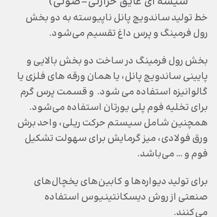
شیشه ای عایق حرارتی-صوتی)
خط تولید ساندویچ پانل ناپیوسته به دو بخش
رول فرمینگ و پرس داغ تقسیم می‌شود.
بخش رول فرمینگ در ساخت دو بخش بالایی و
پایینی ساندویچ پانل، یا همان ورقه ‌های فلزی یا
گالوانیزه استفاده می شود. و قسمت پرس گرم
برای تخلیه فوم پلی یورتان استفاده می‌شود.
همچنین شامل سیستم حرکت ریلی، واحد برش
ورق فولادی، میز گرمایش برای سهولت تشکیل
فوم و … می‌باشد.
برای تولید دیواره‌ها و کابین‌های یخچال‌های
صنعتی از روش دیسکانتینیوس استفاده
می‌کنند.