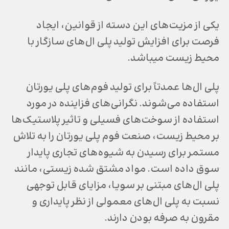
یکی از مزیت‌های این دسته از قوانین، ایجاد
فرصت برای افزایش تولید پلی ال‌های سازگار با
محیط زیست می­باشد.
پلی ال‌ها عمدتاً برای تولید فوم‌های پلی یورتان
استفاده می‌شوند. نگرانی‌های فزاینده در مورد
استفاده از سوخت‌های فسیلی و تاثیر پلاستیک‌ها
بر محیط زیست، صنعت فوم پلی یورتان را به تلاش
مستمر برای رسیدن به شیوه‌های تجاری پایدار
سوق داده است. مواد مشتق شده زیستی، مانند
پلی ال‌های مبتنی بر سویا، مزایای قابل توجهی
نسبت به پلی ال‌های معمولی از نظر پایداری و
مقرون به صرفه بودن دارند.