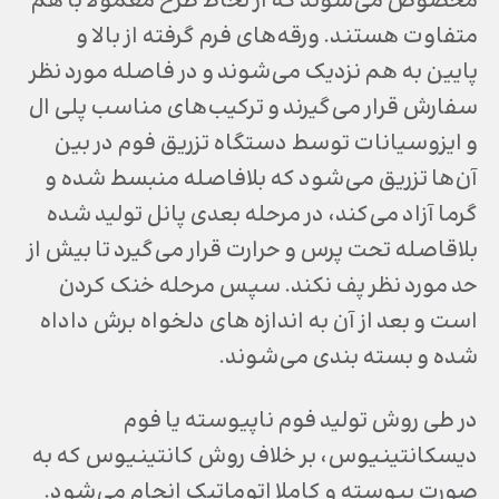
مخصوص می‌شوند که از لحاظ طرح معمولا با هم
متفاوت هستند. ورقه‌های فرم گرفته از بالا و
پایین به هم نزدیک می‌شوند و در فاصله مورد نظر
سفارش قرار می‌گیرند و ترکیب‌های مناسب پلی ال
و ایزوسیانات توسط دستگاه‌ تزریق فوم در بین
آن‌ها تزریق می‌شود که بلافاصله منبسط شده و
گرما آزاد می‌کند، در مرحله بعدی پانل تولید شده
بلاقاصله تحت پرس و حرارت قرار می‌گیرد تا بیش از
حد مورد نظر پف نکند. سپس مرحله خنک کردن
است و بعد از آن به اندازه های دلخواه برش داداه
شده و بسته بندی می‌شوند.
در طی روش تولید فوم ناپیوسته یا فوم
دیسکانتینیوس، بر خلاف روش کانتینیوس که به
صورت پیوسته و کاملا اتوماتیک انجام می‌شود.