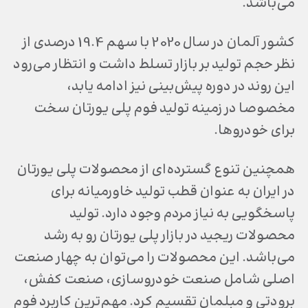
می‌باشد.
کشور آلمان در سال 2020 با سهم 19.4 درصدی از
نظر حجم تولید بر بازار تسلط داشت و انتظار می‌رود
این روند در دوره پیش‌بینی نیز ادامه یابد،
مخصوصا در زمینه تولید فوم پلی یورتان سخت
برای خودروها.
همچنین تنوع گسترده‌ای از محصولات پلی یورتان
در ایران به عنوان قطب تولید خاورمیانه برای
پاسخگویی به نیاز مردم وجود دارد. تولید
محصولات ریجید در بازار پلی یورتان رو به رشد
می‌باشد. این محصولات را می‌توان به چهار صنعت
اصلی شامل صنعت خودروسازی، صنعت کفش،
برودتی و مبلمان تقسیم کرد. مهم‌ترین کاربرد فوم