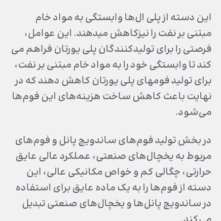
این دسته از پلی ال‌ها وابستگی به مواد خام
مبتنی بر نفت را نیزکاهش می­دهند. این عوامل،
فرصتی را برای تولیدکنندگان پلی یورتان فراهم می
کند تا وابستگی خود را به مواد خام مبتنی بر نفت،
برای تولید فوم­های پلی یورتان کاهش دهند که در
نهایت باعث کاهش ساخت هزینه‌های این فوم‌ها
می‌شود.
در بخش تولید فوم‌های ساندویچ پانل و فوم‌های
مربوط به یخچال‌های صنعتی، عملکرد عالی عایق
حرارتی، چگالی کم و خواص مکانیکی عالی، این
دسته از فوم‌ها را به یک ماده عایق برای استفاده
در ساندویچ پانل‌ها و یخچال‌های صنعتی تبدیل
می‌کند.