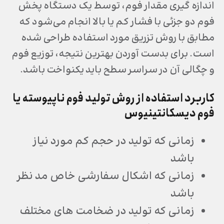
اندازه گیری مقدار فوم، توسط یک دستگاه پخش
فوم دو جزئی با فشار کم یا بالا انجام می‌شود که
مطابق با روش تزریق مورد استفاده طراحی شده
است. برای بدست آوردن بهترین نتیجه، توزیع فوم
و چگالی آن در سراسر سطح باید یکنواخت باشد.
کاربرد استفاده از روش تولید فوم ناپیوسته یا
فوم دیسکانتینیوس
زمانی که تولید در حجم کم مورد نیاز
باشد
زمانی که اشکال سفارشی خاص مد نظر
باشد
زمانی که تولید در ضخامت های مختلف