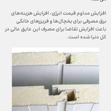
افزایش مداوم قیمت انرژی، افزایش هزینه‌های
برق مصرفی برای یخچال‌ها و فریزرهای خانگی
باعث افزایش تقاضا برای مصرف این عایق عالی در
کل دنیا شده است.