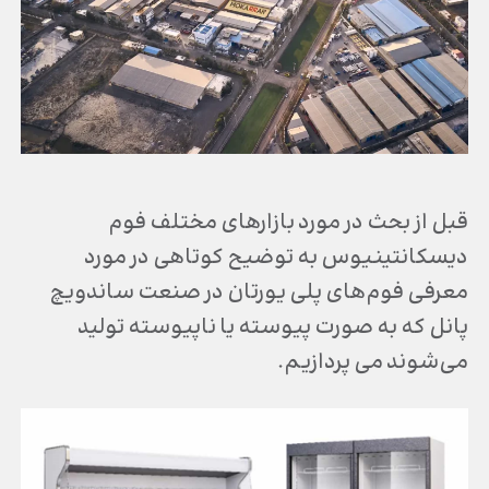
قبل از بحث در مورد بازارهای مختلف فوم
دیسکانتینیوس به توضیح کوتاهی در مورد
معرفی فوم‌های پلی یورتان در صنعت ساندویچ
پانل که به صورت پیوسته یا ناپیوسته تولید
می‌شوند می پردازیم.