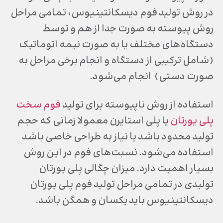
در روش تولید فوم دیسکانتینیوس، تمامی مراحل
روش پیوسته به صورت جدا از هم و توسط
دستگاه‌های مختلف یا به صورت نیمه اتوماتیک
(شامل ترکیبی از دستگاه و انجام برخی مراحل به
صورت دستی) انجام می‌شود.
استفاده از روش ناپیوسته برای تولید
فوم سخت
پلی یورتان
یا پلی استایرن معمولا زمانی که حجم
تولید محدود باشد یا نیاز به طراحی خاصی باشد
استفاده می‌شود. نسبت‌های فوم در این روش
بسیار اهمیت دارد. میزان چگالی پلی یورتان
تولیدی در تمامی مراحل تولید فوم پلی یورتان
دیسکانتینیوس باید یکسان و همگن باشد.