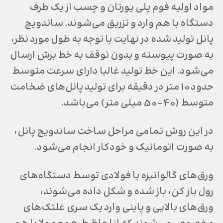
مواد اولیه فوم پلی یورتان و چسب از یک طرف
دستگاه با هم وارد و تزریق می‌شوند. ساندویچ
پانل تولید شده در نهایت با توجه به طول مورد نظر،
به صورت پیوسته و بدون توقف به خط برش ارسال
می‌شود. این خط تولید غالبا دارای سرعت متوسط
حدود 10 متر در دقیقه برای تولید پانل‌های ضخامت
متوسط (40-50 میلی متر) می‌باشد.
در این روش تمامی مراحل ساخت ساندویچ پانل،
به صورت اتوماتیک و خودکار انجام می‌شود.
ورق‌های گالوانیزه یا فولادی توسط دستگاه‌های
رول باز کن، باز شده و شکل داده می‌شوند،
ورق‌های بالایی و پاینی وارد یک سری غلتک‌های