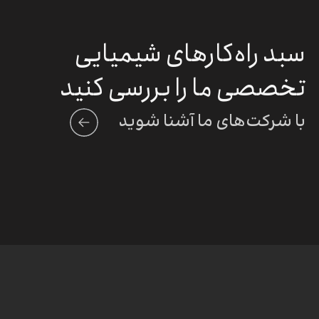
سبد راه‌کارهای شیمیایی
تخصصی ما را بررسی کنید
با شرکت‌های ما آشنا شوید