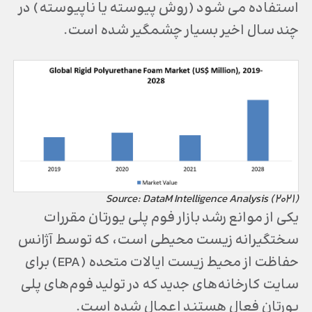
استفاده می شود (روش پیوسته یا ناپیوسته) در
چند سال اخیر بسیار چشمگیر شده است.
Source: DataM Intelligence Analysis (2021)
یکی از موانع رشد بازار فوم پلی یورتان مقررات
سختگیرانه زیست محیطی است، که توسط آژانس
حفاظت از محیط زیست ایالات متحده (EPA) برای
سایت کارخانه‌های جدید که در تولید فوم‌های پلی
یورتان فعال هستند اعمال شده است.