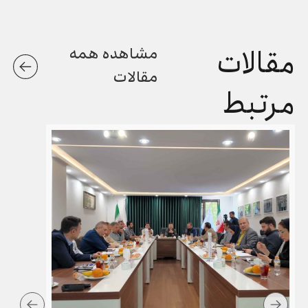
مقالات
مشاهده همه
مقالات
مرتبط