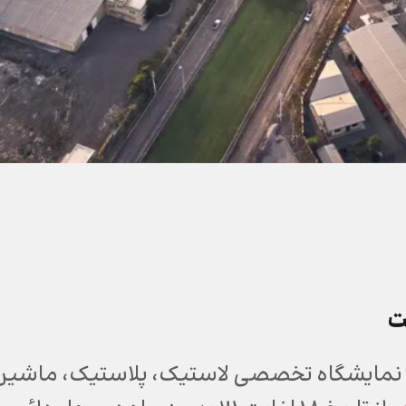
ت
نمایشگاه تخصصی لاستیک، پلاستیک، ماشین آ