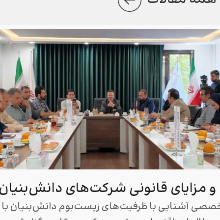
ا و مزایای قانونی شرکت‌های دانش‌بنیان
خصصی آشنایی با ظرفیت‌های زیست‌بوم دانش‌بنیان با ه