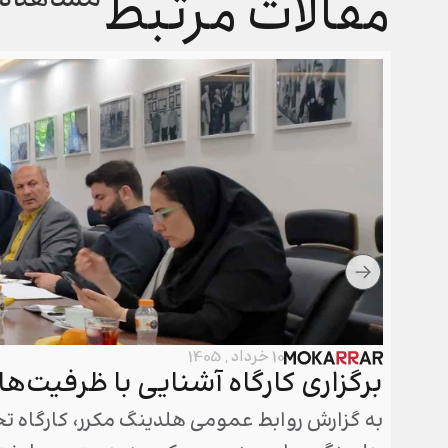
مقالات مرتبط
10 خرداد , 1405
برگزاری کارگاه آشنایی با ظرفیت‌ه
به گزارش روابط عمومی هلدینگ مکرر، کارگاه ت