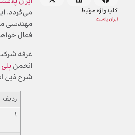
ایران پلاست
کلیدواژه مرتبط
می‌گردد. ا
ایران پلاست
مهندسی مکرر
فعال خواه
انجمن
پلی 
شرح ذیل ا
ردیف
1