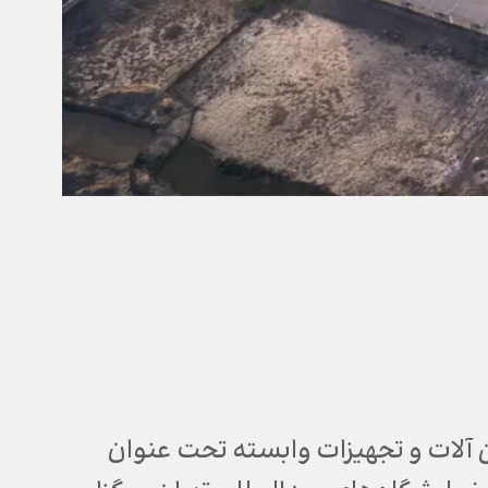
لات و تجهیزات وابسته تحت عنوان