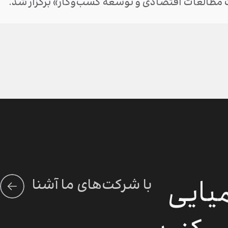
مطالعات اقتصادی و توسعه کسب‌وکار» برگزار شد.
میایی
با شرکت‌های ما آشنا
شوید