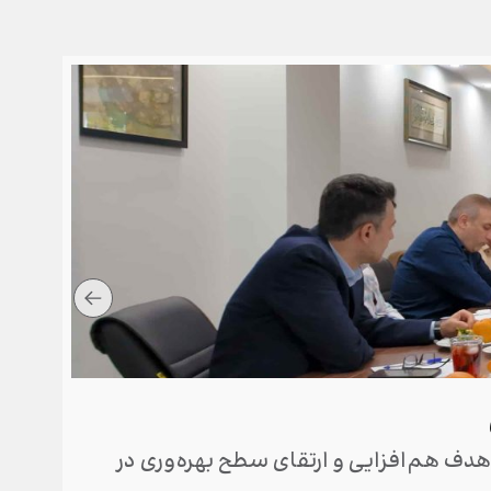
برگز
دف هم‌افزایی و ارتقای سطح بهره‌وری در
مجامع 