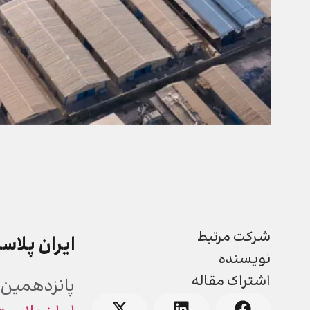
شرکت مرتبط
ایران پلاس
نویسنده
اشتراک مقاله
پانزدهمین 