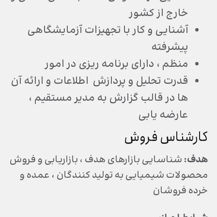
خارج از کشور
آشنایی و کار با تجهیزات آزمایشگاهی
پیشرفته
منظم ، دارای برنامه ریزی در امور
قدرت تحلیل و پردازش اطلاعات و ارائه آن
ها در قالب گزارش به مدیر مستقیم ،
عارضه یابی
کارشناس فروش
هدف:
شناسایی بازارهای هدف ، بازاریابی و فروش
محصولات شیمیایی به تولید کنندگان ، عمده و
خرده فروشان