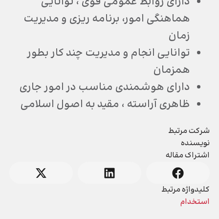
دارای روابط عمومی قوی ، توانایی
هماهنگی امور، برنامه ریزی و مدیریت
زمان
توانایی انجام و مدیریت چند کار بطور
همزمان
دارای هوشمندی مناسب در امور جاری
ظاهری آراسته ، مقید به اصول اسلامی
شرکت مرتبط
نویسنده
اشتراک مقاله
کلیدواژه مرتبط
استخدام