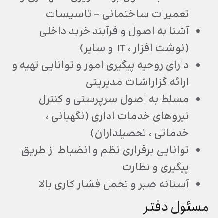
تعمیرات ساختمانی – تاسیسات
آشنا به اصول و فرآیند خرید داخلی
(نوشت افزار ، IT و سایر)
دارای روحیه پیگیری امور و توانایی تهیه و
ارائه گزاراشات مدیریتی
مسلط به اصول سرپرستی و کنترل
نیروهای خدمات اداری (نگهبانی ،
خدماتی ، تحصیلداران)
توانایی برقراری نظم و انضباط از طریق
پیگیری و نظارت
آستانه صبر و تحمل فشار کاری بالا
مسئول دفتر