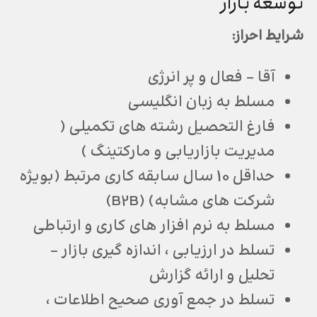
توسعه بازار
شرایط احراز:
آقا – فعال و پر انرژی
مسلط به زبان انگلیسی
فارغ التحصیل رشته های تکمیلی (
مدیریت بازاریابی و مارکتینگ )
حداقل 10 سال سابقه کاری مرتبط (بویژه
شرکت های مشابه) (B2B)
مسلط به نرم افزار های کاری و ارتباطی
تسلط در ارزیابی ، اندازه گیری بازار –
تحلیل و ارائه گزارش
تسلط در جمع آوری صحیح اطلاعات ،