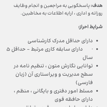
هدف:
پاسخگویی به مراجعین و انجام وظایف
روزانه و اداری ، ارایه اطلاعات به مخاطبین.
شرایط احراز:
دارای حداقل مدرک کارشناسی
· دارای سابقه کاری مرتبط – حداقل 5
سال
توانایی نگارش متون ، تنظیم نامه در
سطح مدیریت و ویراستاری آن (زبان
فارسی)
مسلط امور دفتری و بایگانی ، منظم ،
دارای حافظه قوی