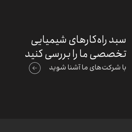
سبد راه‌کارهای شیمیایی
تخصصی ما را بررسی کنید
با شرکت‌های ما آشنا شوید