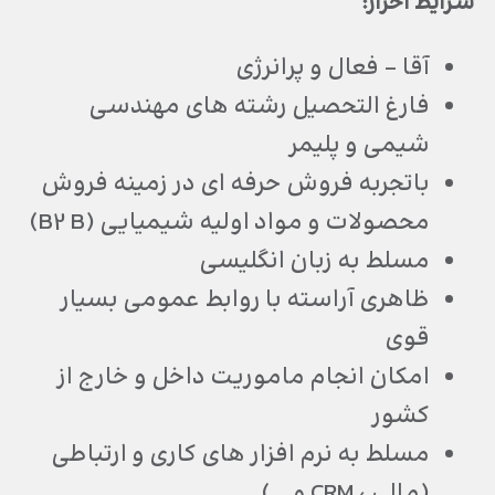
شرایط احراز:
آقا – فعال و پرانرژی
فارغ التحصیل رشته های مهندسی
شیمی و پلیمر
باتجربه فروش حرفه ای در زمینه فروش
محصولات و مواد اولیه شیمیایی (B2 B)
مسلط به زبان انگلیسی
ظاهری آراسته با روابط عمومی بسیار
قوی
امکان انجام ماموریت داخل و خارج از
کشور
مسلط به نرم افزار های کاری و ارتباطی
(مالی ، CRM و …)