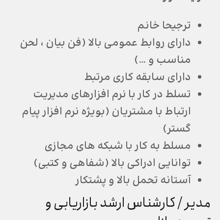
ترجیحا خانم
دارای روابط عمومی بالا (فن بیان ، لحن
مناسب و …)
دارای سابقه کاری مرتبط
تسلط در کار با نرم افزارهای مدیریت
ارتباط با مشتریان (بویژه نرم افزار پیام
گستر)
مسلط به کار با شبکه های مجازی
توانایی ادراکی بالا (شفاهی و کتبی)
آستانه تحمل بالا و پشتکار
مدیر / کارشناس ارشد بازاریابی و